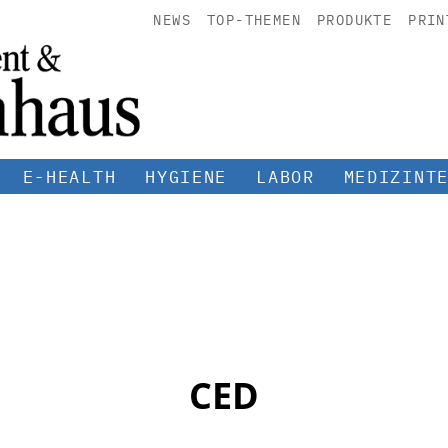
NEWS
TOP-THEMEN
PRODUKTE
PRIN
E-HEALTH
HYGIENE
LABOR
MEDIZINT
CED