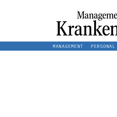
MANAGEMENT
PERSONAL