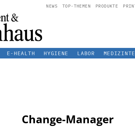
NEWS
TOP-THEMEN
PRODUKTE
PRIN
E-HEALTH
HYGIENE
LABOR
MEDIZINT
Change-Manager