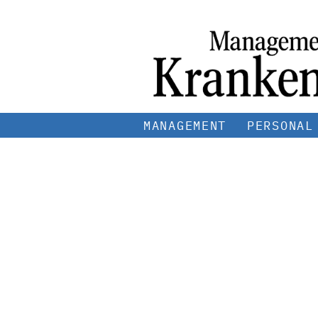
MANAGEMENT
PERSONAL