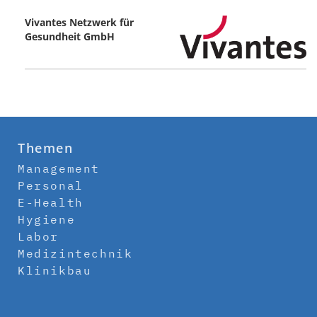
Vivantes Netzwerk für
Gesundheit GmbH
Themen
Management
Personal
E-Health
Hygiene
Labor
Medizintechnik
Klinikbau