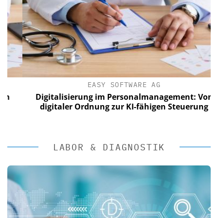
EASY SOFTWARE AG
Digitalisierung im Personalmanagement: Von
digitaler Ordnung zur KI-fähigen Steuerung
LABOR & DIAGNOSTIK