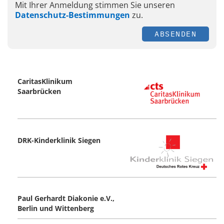
Mit Ihrer Anmeldung stimmen Sie unseren
Datenschutz-Bestimmungen
zu.
ABSENDEN
CaritasKlinikum
Saarbrücken
DRK-Kinderklinik Siegen
Paul Gerhardt Diakonie e.V.,
Berlin und Wittenberg