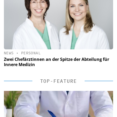
NEWS
•
PERSONAL
Zwei Chefärztinnen an der Spitze der Abteilung für
Innere Medizin
TOP-FEATURE