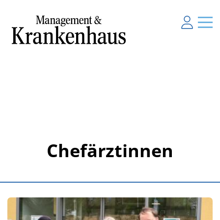
Chefärztinnen