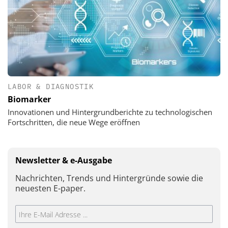
LABOR & DIAGNOSTIK
Biomarker
Innovationen und Hintergrundberichte zu technologischen
Fortschritten, die neue Wege eröffnen
Newsletter & e-Ausgabe
Nachrichten, Trends und Hintergründe sowie die
neuesten E-paper.