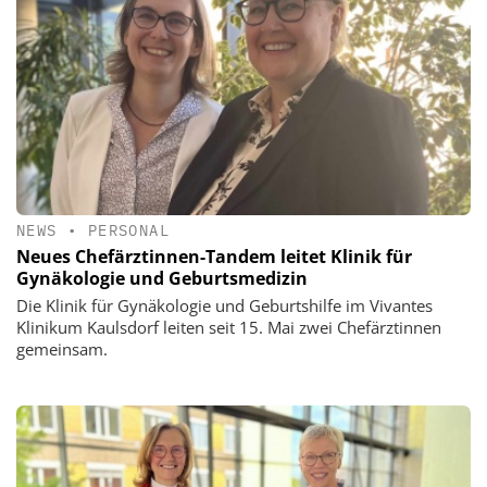
NEWS
•
PERSONAL
Neues Chefärztinnen-Tandem leitet Klinik für
Gynäkologie und Geburtsmedizin
Die Klinik für Gynäkologie und Geburtshilfe im Vivantes
Klinikum Kaulsdorf leiten seit 15. Mai zwei Chefärztinnen
gemeinsam.