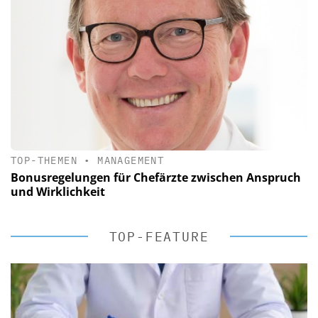
TOP-THEMEN
•
MANAGEMENT
Bonusregelungen für Chefärzte zwischen Anspruch
und Wirklichkeit
TOP-FEATURE