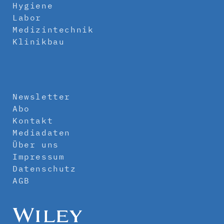
Hygiene
Labor
Medizintechnik
Klinikbau
Newsletter
Abo
Kontakt
Mediadaten
Über uns
Impressum
Datenschutz
AGB