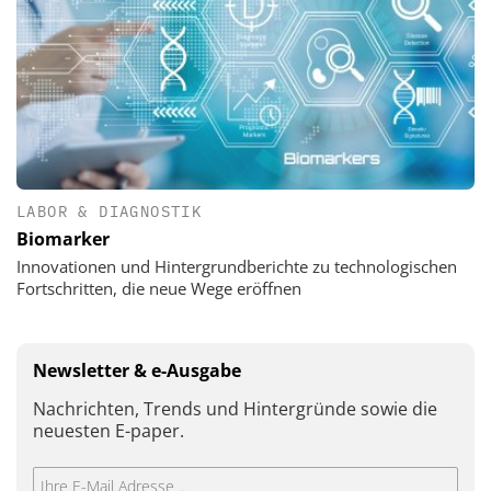
LABOR & DIAGNOSTIK
Biomarker
Innovationen und Hintergrundberichte zu technologischen
Fortschritten, die neue Wege eröffnen
Newsletter & e-Ausgabe
Nachrichten, Trends und Hintergründe sowie die
neuesten E-paper.