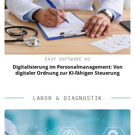
EASY SOFTWARE AG
Digitalisierung im Personalmanagement: Von
digitaler Ordnung zur KI-fähigen Steuerung
LABOR & DIAGNOSTIK