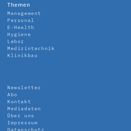
Themen
Management
Personal
E-Health
Hygiene
Labor
Medizintechnik
Klinikbau
Newsletter
Abo
Kontakt
Mediadaten
Über uns
Impressum
Datenschutz