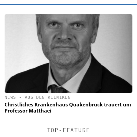
NEWS
•
AUS DEN KLINIKEN
Christliches Krankenhaus Quakenbrück trauert um
Professor Matthaei
TOP-FEATURE