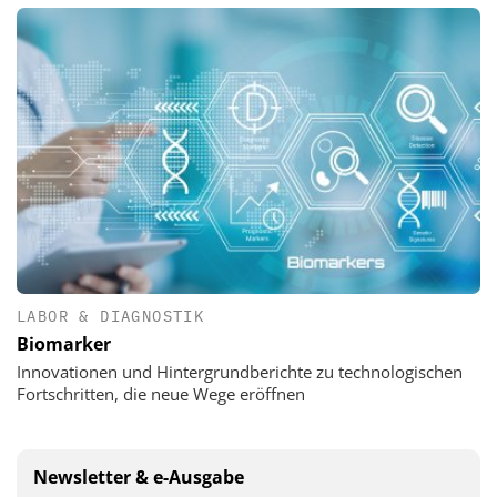
LABOR & DIAGNOSTIK
Biomarker
Innovationen und Hintergrundberichte zu technologischen
Fortschritten, die neue Wege eröffnen
Newsletter & e-Ausgabe