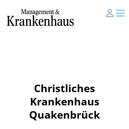
Christliches
Krankenhaus
Quakenbrück