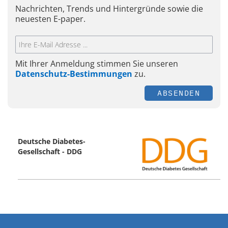
Nachrichten, Trends und Hintergründe sowie die
neuesten E-paper.
Mit Ihrer Anmeldung stimmen Sie unseren
Datenschutz-Bestimmungen
zu.
ABSENDEN
Deutsche Diabetes-
Gesellschaft - DDG