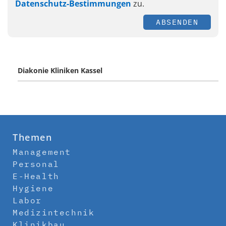
Datenschutz-Bestimmungen
zu.
ABSENDEN
Diakonie Kliniken Kassel
Themen
Management
Personal
E-Health
Hygiene
Labor
Medizintechnik
Klinikbau