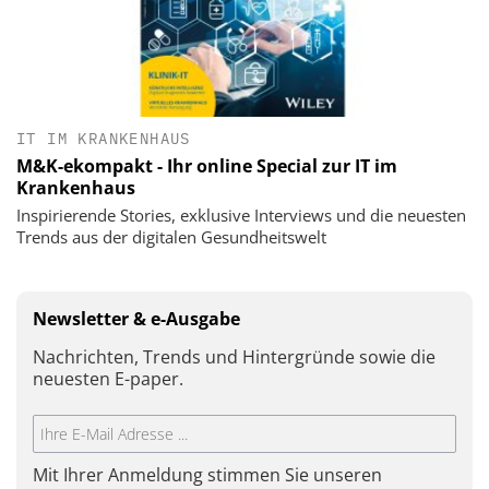
IT IM KRANKENHAUS
M&K-ekompakt - Ihr online Special zur IT im
Krankenhaus
Inspirierende Stories, exklusive Interviews und die neuesten
Trends aus der digitalen Gesundheitswelt
Newsletter & e-Ausgabe
Nachrichten, Trends und Hintergründe sowie die
neuesten E-paper.
Mit Ihrer Anmeldung stimmen Sie unseren