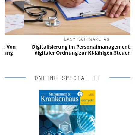
EASY SOFTWARE AG
n
Digitalisierung im Personalmanagement: Von
digitaler Ordnung zur KI-fähigen Steuerung
ONLINE SPECIAL IT