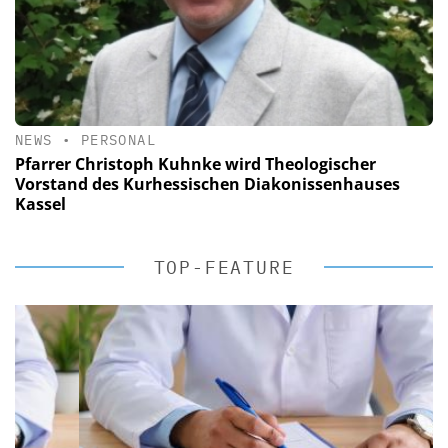
NEWS
•
PERSONAL
Pfarrer Christoph Kuhnke wird Theologischer
Vorstand des Kurhessischen Diakonissenhauses
Kassel
TOP-FEATURE