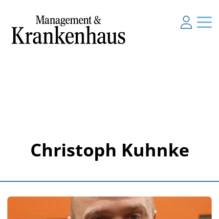
Christoph Kuhnke