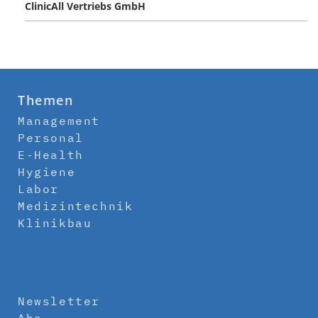
ClinicAll Vertriebs GmbH
Themen
Management
Personal
E-Health
Hygiene
Labor
Medizintechnik
Klinikbau
Newsletter