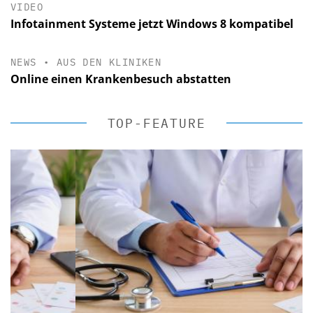
VIDEO
Infotainment Systeme jetzt Windows 8 kompatibel
NEWS
•
AUS DEN KLINIKEN
Online einen Krankenbesuch abstatten
TOP-FEATURE