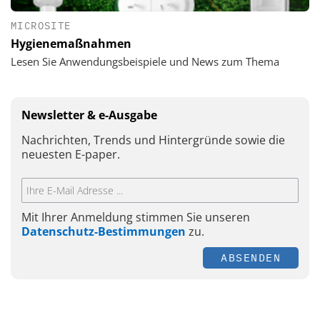
MICROSITE
Hygienemaßnahmen
Lesen Sie Anwendungsbeispiele und News zum Thema
Newsletter & e-Ausgabe
Nachrichten, Trends und Hintergründe sowie die
neuesten E-paper.
Mit Ihrer Anmeldung stimmen Sie unseren
Datenschutz-Bestimmungen
zu.
ABSENDEN