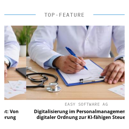
TOP-FEATURE
EASY SOFTWARE AG
Von
Digitalisierung im Personalmanagement: Von
ng
digitaler Ordnung zur KI-fähigen Steuerung