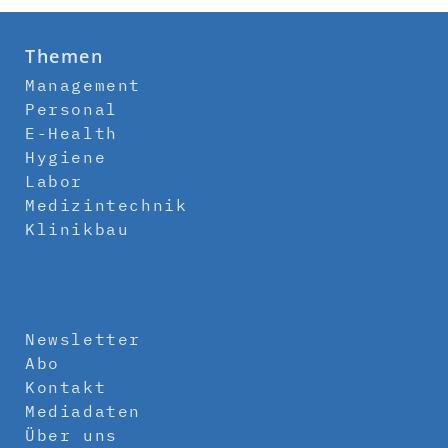
Themen
Management
Personal
E-Health
Hygiene
Labor
Medizintechnik
Klinikbau
Newsletter
Abo
Kontakt
Mediadaten
Über uns