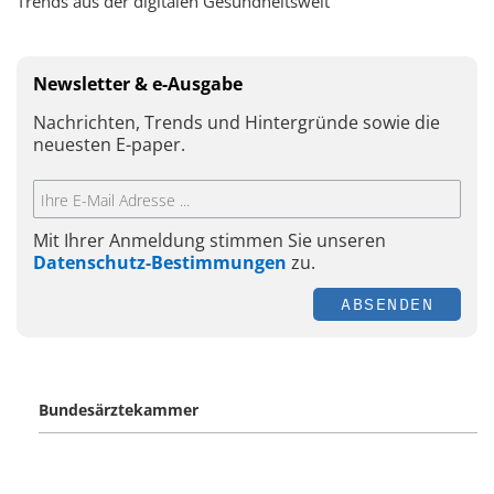
Trends aus der digitalen Gesundheitswelt
Newsletter & e-Ausgabe
Nachrichten, Trends und Hintergründe sowie die
neuesten E-paper.
Mit Ihrer Anmeldung stimmen Sie unseren
Datenschutz-Bestimmungen
zu.
ABSENDEN
Bundesärztekammer