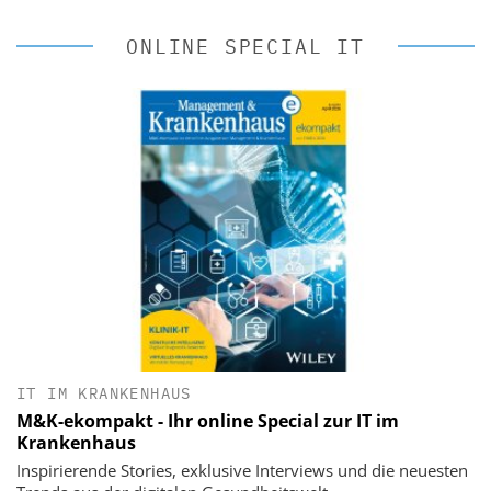
ONLINE SPECIAL IT
IT IM KRANKENHAUS
M&K-ekompakt - Ihr online Special zur IT im
Krankenhaus
Inspirierende Stories, exklusive Interviews und die neuesten