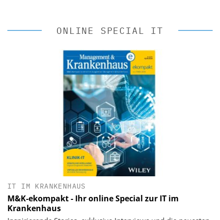
ONLINE SPECIAL IT
IT IM KRANKENHAUS
M&K-ekompakt - Ihr online Special zur IT im
Krankenhaus