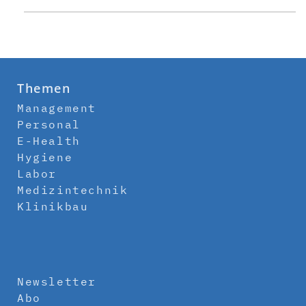
Themen
Management
Personal
E-Health
Hygiene
Labor
Medizintechnik
Klinikbau
Newsletter
Abo