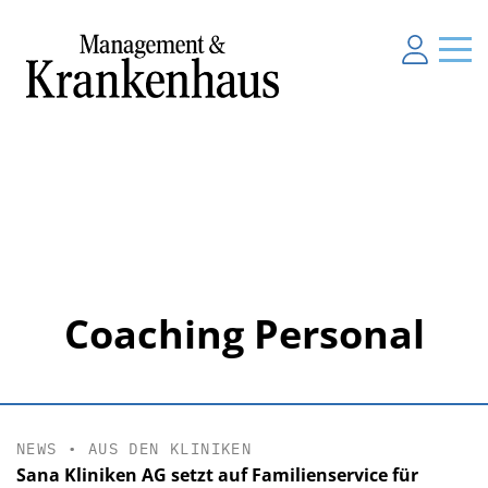
Coaching Personal
NEWS
•
AUS DEN KLINIKEN
Sana Kliniken AG setzt auf Familienservice für