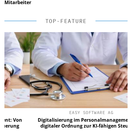
Mitarbeiter
TOP-FEATURE
EASY SOFTWARE AG
 Von
Digitalisierung im Personalmanagement: Vo
ung
digitaler Ordnung zur KI-fähigen Steuerung