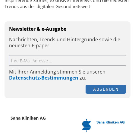
Inspirierende Stories, exklusive Interviews und die neuesten
Trends aus der digitalen Gesundheitswelt
Newsletter & e-Ausgabe
Nachrichten, Trends und Hintergründe sowie die
neuesten E-paper.
Mit Ihrer Anmeldung stimmen Sie unseren
Datenschutz-Bestimmungen
zu.
ABSENDEN
Sana Kliniken AG