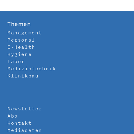
Themen
Management
Personal
E-Health
Hygiene
Labor
Medizintechnik
Klinikbau
Newsletter
Abo
Kontakt
Mediadaten