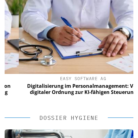
EASY SOFTWARE AG
Digitalisierung im Personalmanagement: Von
digitaler Ordnung zur KI-fähigen Steuerung
DOSSIER HYGIENE