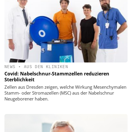
NEWS
•
AUS DEN KLINIKEN
Covid: Nabelschnur-Stammzellen reduzieren
Sterblichkeit
Zellen aus Dresden zeigen, welche Wirkung Mesenchymalen
Stamm- oder Stromazellen (MSC) aus der Nabelschnur
Neugeborener haben.