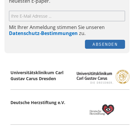
neuesten E-paper.
Mit Ihrer Anmeldung stimmen Sie unseren
Datenschutz-Bestimmungen
zu.
ABSENDEN
Universitätsklinikum Carl
Gustav Carus ­Dresden
Deutsche Herzstiftung e.V.