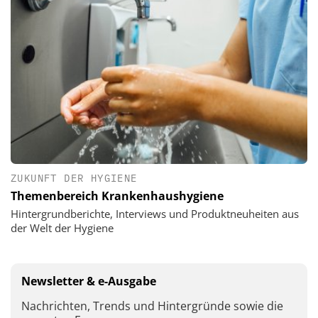
ZUKUNFT DER HYGIENE
Themenbereich Krankenhaushygiene
Hintergrundberichte, Interviews und Produktneuheiten aus
der Welt der Hygiene
Newsletter & e-Ausgabe
Nachrichten, Trends und Hintergründe sowie die