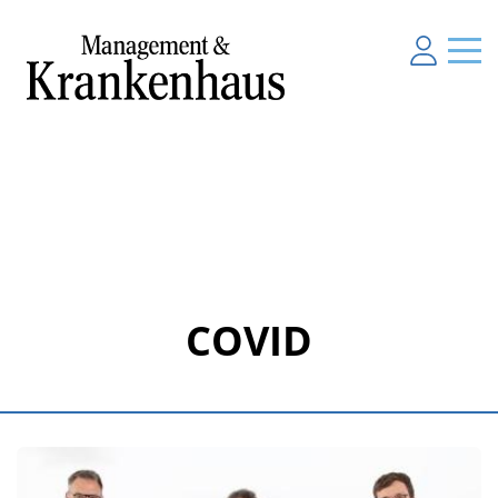
COVID