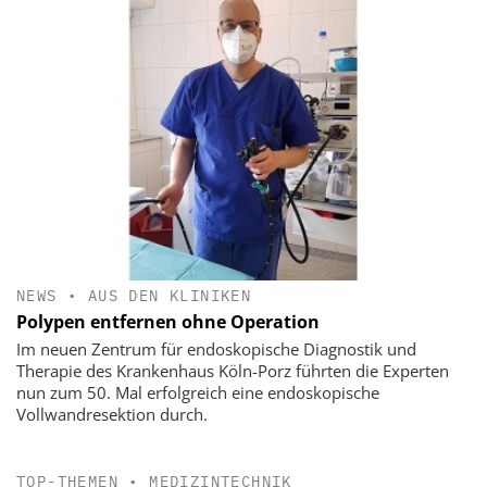
NEWS
•
AUS DEN KLINIKEN
Polypen entfernen ohne Operation
Im neuen Zentrum für endoskopische Diagnostik und
Therapie des Krankenhaus Köln-Porz führten die Experten
nun zum 50. Mal erfolgreich eine endoskopische
Vollwandresektion durch.
TOP-THEMEN
•
MEDIZINTECHNIK