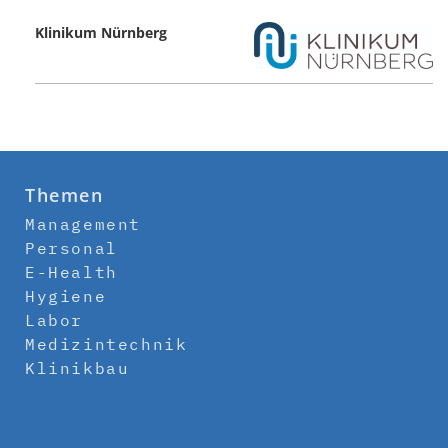
Klinikum Nürnberg
Themen
Management
Personal
E-Health
Hygiene
Labor
Medizintechnik
Klinikbau