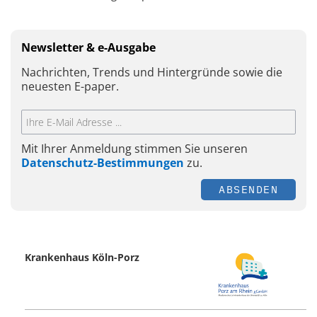
Newsletter & e-Ausgabe
Nachrichten, Trends und Hintergründe sowie die
neuesten E-paper.
Mit Ihrer Anmeldung stimmen Sie unseren
Datenschutz-Bestimmungen
zu.
ABSENDEN
Krankenhaus Köln-Porz