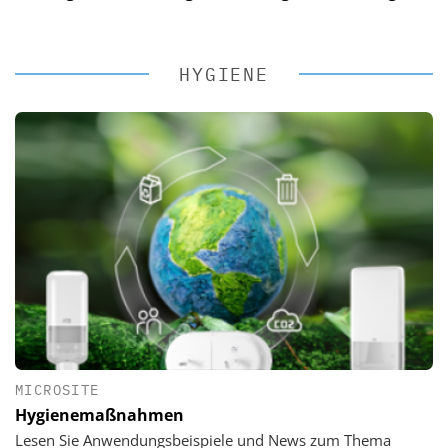
HYGIENE
MICROSITE
Hygienemaßnahmen
Lesen Sie Anwendungsbeispiele und News zum Thema