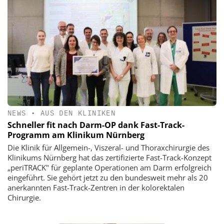
NEWS
•
AUS DEN KLINIKEN
Schneller fit nach Darm-OP dank Fast-Track-
Programm am Klinikum Nürnberg
Die Klinik für Allgemein-, Viszeral- und Thoraxchirurgie des
Klinikums Nürnberg hat das zertifizierte Fast-Track-Konzept
„periTRACK" für geplante Operationen am Darm erfolgreich
eingeführt. Sie gehört jetzt zu den bundesweit mehr als 20
anerkannten Fast-Track-Zentren in der kolorektalen
Chirurgie.