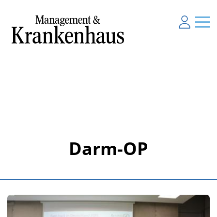
Darm-OP