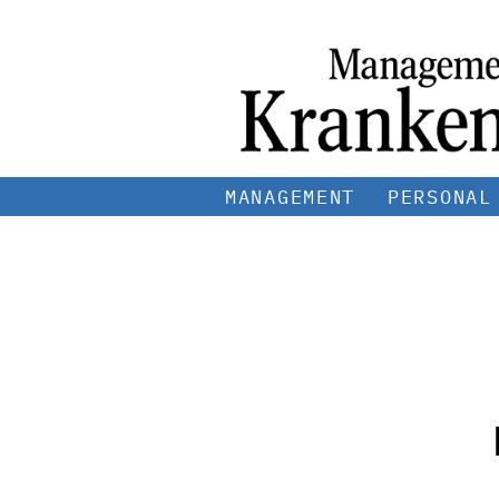
MANAGEMENT
PERSONAL