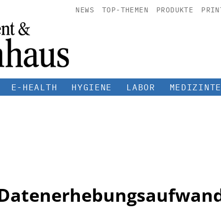
NEWS
TOP-THEMEN
PRODUKTE
PRIN
E-HEALTH
HYGIENE
LABOR
MEDIZINT
Datenerhebungsaufwan