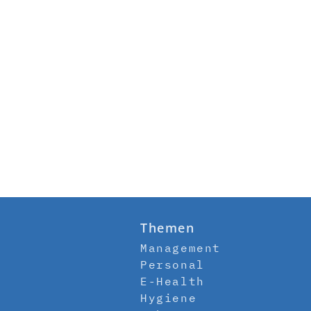
Themen
Management
Personal
E-Health
Hygiene