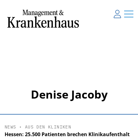
Denise Jacoby
NEWS
•
AUS DEN KLINIKEN
Hessen: 25.500 Patienten brechen Klinikaufenthalt