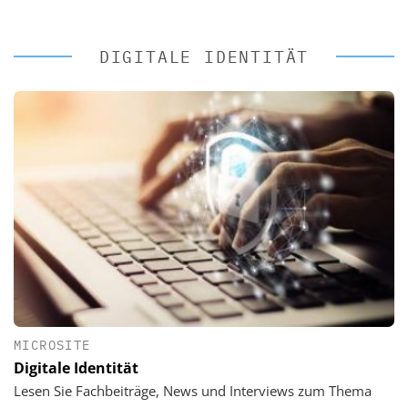
DIGITALE IDENTITÄT
MICROSITE
Digitale Identität
Lesen Sie Fachbeiträge, News und Interviews zum Thema