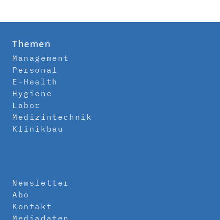
Themen
Management
Personal
E-Health
Hygiene
Labor
Medizintechnik
Klinikbau
Newsletter
Abo
Kontakt
Mediadaten