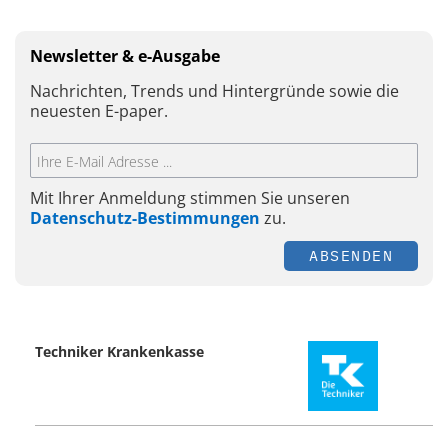
Newsletter & e-Ausgabe
Nachrichten, Trends und Hintergründe sowie die
neuesten E-paper.
Mit Ihrer Anmeldung stimmen Sie unseren
Datenschutz-Bestimmungen
zu.
ABSENDEN
Techniker Krankenkasse