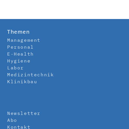
Themen
Management
Personal
E-Health
Hygiene
Labor
Medizintechnik
Klinikbau
Newsletter
Abo
Kontakt