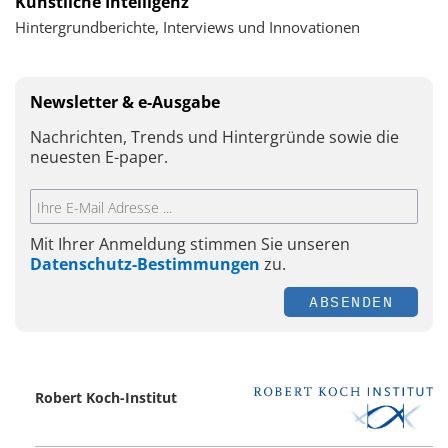
Künstliche Intelligenz
Hintergrundberichte, Interviews und Innovationen
Newsletter & e-Ausgabe
Nachrichten, Trends und Hintergründe sowie die
neuesten E-paper.
Mit Ihrer Anmeldung stimmen Sie unseren
Datenschutz-Bestimmungen
zu.
ABSENDEN
Robert Koch-Institut