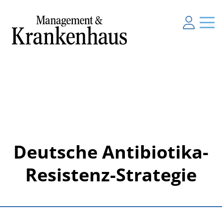
Deutsche Antibiotika-
Resistenz-Strategie