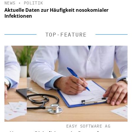
NEWS
•
POLITIK
Aktuelle Daten zur Häufigkeit nosokomialer
Infektionen
TOP-FEATURE
EASY SOFTWARE AG