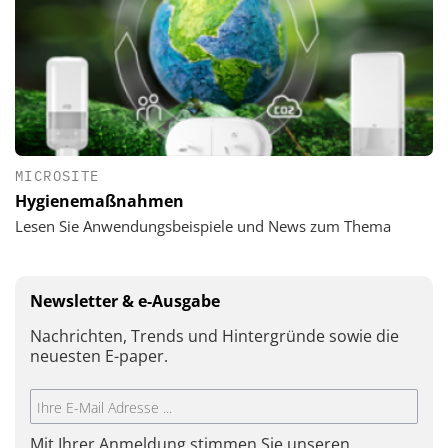
MICROSITE
Hygienemaßnahmen
Lesen Sie Anwendungsbeispiele und News zum Thema
Newsletter & e-Ausgabe
Nachrichten, Trends und Hintergründe sowie die
neuesten E-paper.
Mit Ihrer Anmeldung stimmen Sie unseren