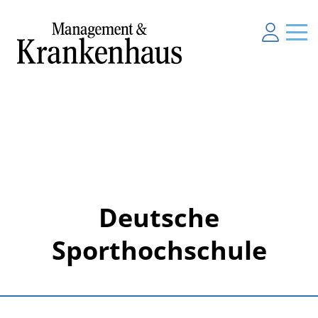
Deutsche
Sporthochschule