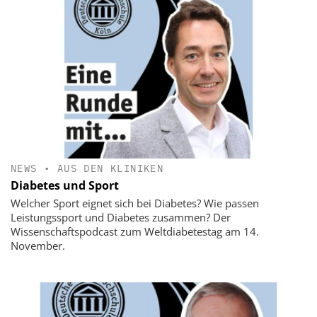
NEWS
•
AUS DEN KLINIKEN
Diabetes und Sport
Welcher Sport eignet sich bei Diabetes? Wie passen
Leistungssport und Diabetes zusammen? Der
Wissenschaftspodcast zum Weltdiabetestag am 14.
November.