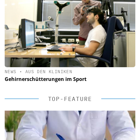
NEWS
•
AUS DEN KLINIKEN
Gehirnerschütterungen im Sport
TOP-FEATURE