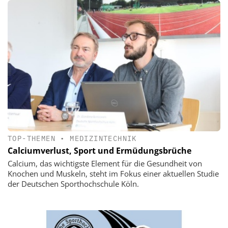
TOP-THEMEN
•
MEDIZINTECHNIK
Calciumverlust, Sport und Ermüdungsbrüche
Calcium, das wichtigste Element für die Gesundheit von
Knochen und Muskeln, steht im Fokus einer aktuellen Studie
der Deutschen Sporthochschule Köln.