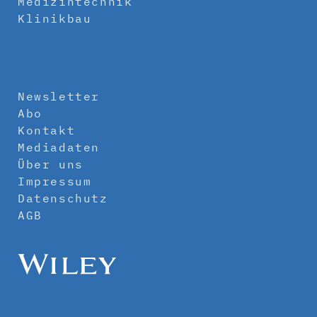
Medizintechnik
Klinikbau
Newsletter
Abo
Kontakt
Mediadaten
Über uns
Impressum
Datenschutz
AGB