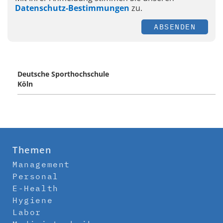
Datenschutz-Bestimmungen
zu.
ABSENDEN
Deutsche Sporthochschule
Köln
Themen
Management
Personal
E-Health
Hygiene
Labor