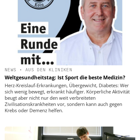
NEWS
•
AUS DEN KLINIKEN
Weltgesundheitstag: Ist Sport die beste Medizin?
Herz-Kreislauf-Erkrankungen, Übergewicht, Diabetes: Wer
sich wenig bewegt, erkrankt häufiger. Körperliche Aktivität
beugt aber nicht nur den weit verbreiteten
Zivilisationskrankheiten vor, sondern kann auch gegen
Krebs oder Demenz helfen.