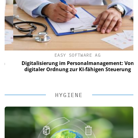
EASY SOFTWARE AG
Digitalisierung im Personalmanagement: Von
digitaler Ordnung zur KI-fähigen Steuerung
HYGIENE