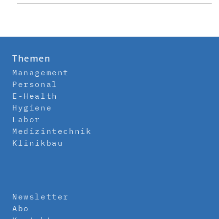
Themen
Management
Personal
E-Health
Hygiene
Labor
Medizintechnik
Klinikbau
Newsletter
Abo