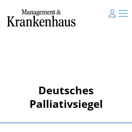
Deutsches
Palliativsiegel