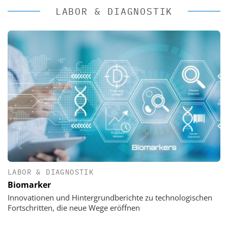
LABOR & DIAGNOSTIK
LABOR & DIAGNOSTIK
Biomarker
Innovationen und Hintergrundberichte zu technologischen
Fortschritten, die neue Wege eröffnen