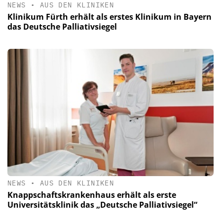
NEWS
•
AUS DEN KLINIKEN
Klinikum Fürth erhält als erstes Klinikum in Bayern
das Deutsche Palliativsiegel
NEWS
•
AUS DEN KLINIKEN
Knappschaftskrankenhaus erhält als erste
Universitätsklinik das „Deutsche Palliativsiegel“