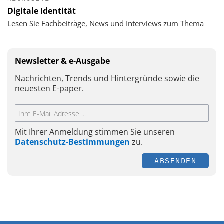
Digitale Identität
Lesen Sie Fachbeiträge, News und Interviews zum Thema
Newsletter & e-Ausgabe
Nachrichten, Trends und Hintergründe sowie die
neuesten E-paper.
Mit Ihrer Anmeldung stimmen Sie unseren
Datenschutz-Bestimmungen
zu.
ABSENDEN