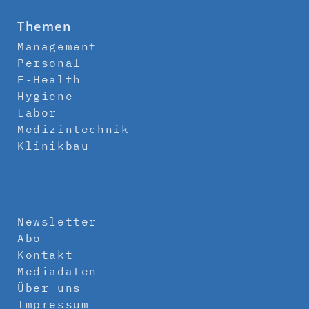
Themen
Management
Personal
E-Health
Hygiene
Labor
Medizintechnik
Klinikbau
Newsletter
Abo
Kontakt
Mediadaten
Über uns
Impressum