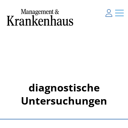
diagnostische
Untersuchungen