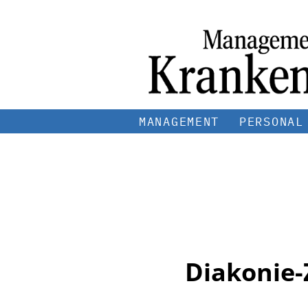
MANAGEMENT
PERSONAL
Diakonie-