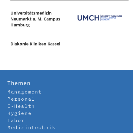
Universitätsmedizin
Neumarkt a. M. Campus
Hamburg
Diakonie Kliniken Kassel
Themen
Management
Personal
E-Health
Hygiene
Labor
Medizintechnik