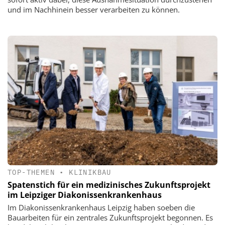
und im Nachhinein besser verarbeiten zu können.
TOP-THEMEN
•
KLINIKBAU
Spatenstich für ein medizinisches Zukunftsprojekt
im Leipziger Diakonissenkrankenhaus
Im Diakonissenkrankenhaus Leipzig haben soeben die
Bauarbeiten für ein zentrales Zukunftsprojekt begonnen. Es