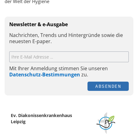
der Welt der Hygiene
Newsletter & e-Ausgabe
Nachrichten, Trends und Hintergründe sowie die
neuesten E-paper.
Mit Ihrer Anmeldung stimmen Sie unseren
Datenschutz-Bestimmungen
zu.
ABSENDEN
Ev. Diakonissenkrankenhaus
Leipzig