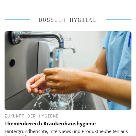
DOSSIER HYGIENE
ZUKUNFT DER HYGIENE
Themenbereich Krankenhaushygiene
Hintergrundberichte, Interviews und Produktneuheiten aus