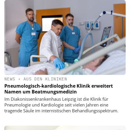
NEWS
•
AUS DEN KLINIKEN
Pneumologisch-kardiologische Klinik erweitert
Namen um Beatmungsmedizin
Im Diakonissenkrankenhaus Leipzig ist die Klinik für
Pneumologie und Kardiologie seit vielen Jahren eine
tragende Säule im internistischen Behandlungsspektrum.