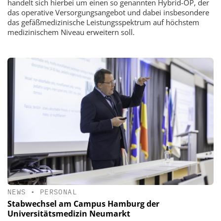
handelt sich hierbei um einen so genannten Hybrid-OP, der
das operative Versorgungsangebot und dabei insbesondere
das gefäßmedizinische Leistungsspektrum auf höchstem
medizinischem Niveau erweitern soll.
NEWS
•
PERSONAL
Stabwechsel am Campus Hamburg der
Universitätsmedizin Neumarkt