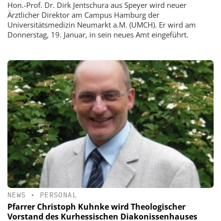
Hon.-Prof. Dr. Dirk Jentschura aus Speyer wird neuer
Ärztlicher Direktor am Campus Hamburg der
Universitätsmedizin Neumarkt a.M. (UMCH). Er wird am
Donnerstag, 19. Januar, in sein neues Amt eingeführt.
NEWS
•
PERSONAL
Pfarrer Christoph Kuhnke wird Theologischer
Vorstand des Kurhessischen Diakonissenhauses