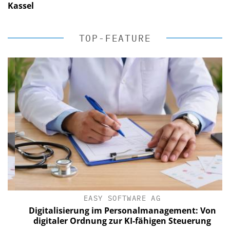
Kassel
TOP-FEATURE
EASY SOFTWARE AG
Digitalisierung im Personalmanagement: Von
digitaler Ordnung zur KI-fähigen Steuerung