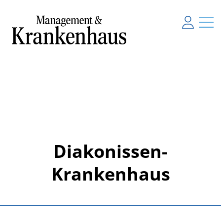
Diakonissen-
Krankenhaus