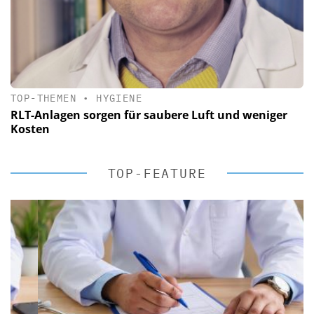
TOP-THEMEN
•
HYGIENE
RLT-Anlagen sorgen für saubere Luft und weniger
Kosten
TOP-FEATURE