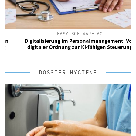
EASY SOFTWARE AG
Digitalisierung im Personalmanagement: Von
digitaler Ordnung zur KI-fähigen Steuerung
DOSSIER HYGIENE