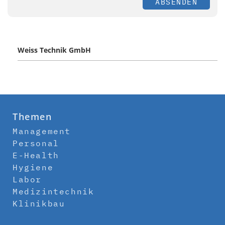
ABSENDEN
Weiss Technik GmbH
Themen
Management
Personal
E-Health
Hygiene
Labor
Medizintechnik
Klinikbau