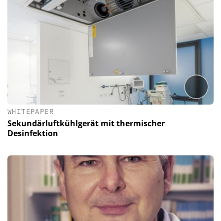
WHITEPAPER
Sekundärluftkühlgerät mit thermischer
Desinfektion