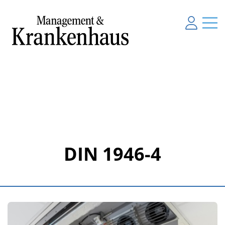
DIN 1946-4