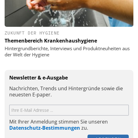
ZUKUNFT DER HYGIENE
Themenbereich Krankenhaushygiene
Hintergrundberichte, Interviews und Produktneuheiten aus
der Welt der Hygiene
Newsletter & e-Ausgabe
Nachrichten, Trends und Hintergründe sowie die
neuesten E-paper.
Mit Ihrer Anmeldung stimmen Sie unseren
Datenschutz-Bestimmungen
zu.