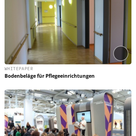
WHITEPAPER
Bodenbeläge für Pflegeeinrichtungen