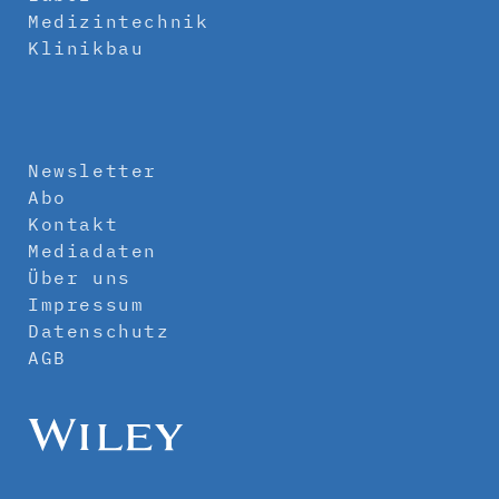
Medizintechnik
Klinikbau
Newsletter
Abo
Kontakt
Mediadaten
Über uns
Impressum
Datenschutz
AGB