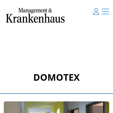
DOMOTEX