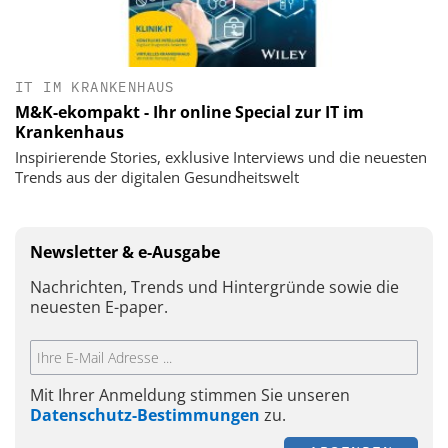
IT IM KRANKENHAUS
M&K-ekompakt - Ihr online Special zur IT im
Krankenhaus
Inspirierende Stories, exklusive Interviews und die neuesten
Trends aus der digitalen Gesundheitswelt
Newsletter & e-Ausgabe
Nachrichten, Trends und Hintergründe sowie die
neuesten E-paper.
Mit Ihrer Anmeldung stimmen Sie unseren
Datenschutz-Bestimmungen
zu.