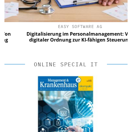
EASY SOFTWARE AG
Digitalisierung im Personalmanagement: Von
digitaler Ordnung zur KI-fähigen Steuerung
ONLINE SPECIAL IT