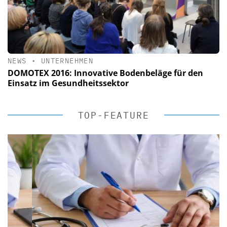
NEWS
•
UNTERNEHMEN
DOMOTEX 2016: Innovative Bodenbeläge für den
Einsatz im Gesundheitssektor
TOP-FEATURE