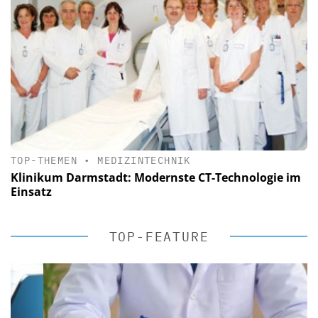
TOP-THEMEN
•
MEDIZINTECHNIK
Klinikum Darmstadt: Modernste CT-Technologie im
Einsatz
TOP-FEATURE