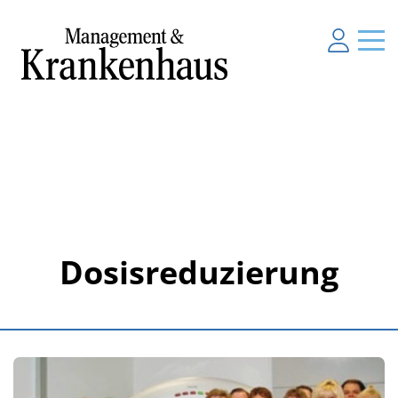
Dosisreduzierung