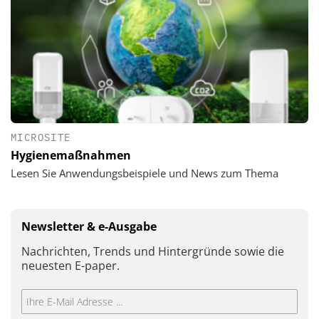
MICROSITE
Hygienemaßnahmen
Lesen Sie Anwendungsbeispiele und News zum Thema
Newsletter & e-Ausgabe
Nachrichten, Trends und Hintergründe sowie die
neuesten E-paper.