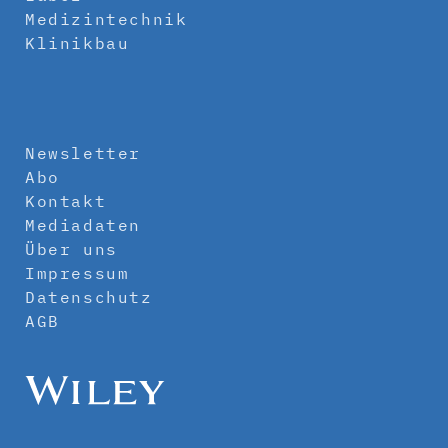
Medizintechnik
Klinikbau
Newsletter
Abo
Kontakt
Mediadaten
Über uns
Impressum
Datenschutz
AGB