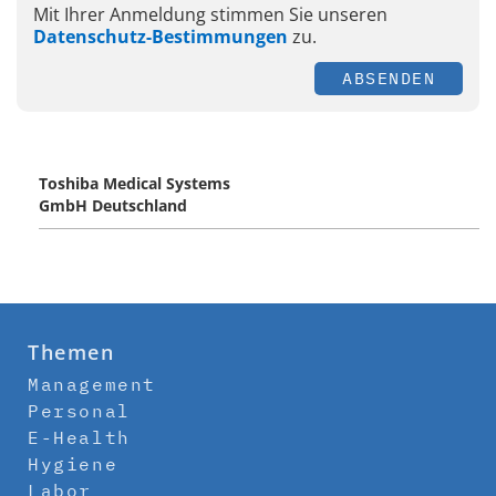
Mit Ihrer Anmeldung stimmen Sie unseren
Datenschutz-Bestimmungen
zu.
ABSENDEN
Toshiba Medical Systems
GmbH Deutschland
Themen
Management
Personal
E-Health
Hygiene
Labor