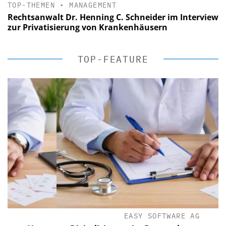
TOP-THEMEN
•
MANAGEMENT
Rechtsanwalt Dr. Henning C. Schneider im Interview
zur Privatisierung von Krankenhäusern
TOP-FEATURE
EASY SOFTWARE AG