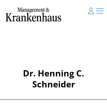
Dr. Henning C.
Schneider