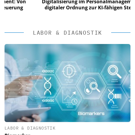
 Von
Digitalisierung im Personalmanagement: Vo
ung
digitaler Ordnung zur KI-fähigen Steuerung
LABOR & DIAGNOSTIK
LABOR & DIAGNOSTIK