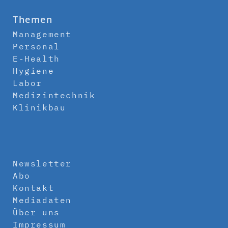
Themen
Management
Personal
E-Health
Hygiene
Labor
Medizintechnik
Klinikbau
Newsletter
Abo
Kontakt
Mediadaten
Über uns
Impressum