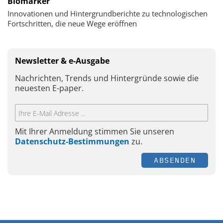
Biomarker
Innovationen und Hintergrundberichte zu technologischen
Fortschritten, die neue Wege eröffnen
Newsletter & e-Ausgabe
Nachrichten, Trends und Hintergründe sowie die
neuesten E-paper.
Mit Ihrer Anmeldung stimmen Sie unseren
Datenschutz-Bestimmungen
zu.
ABSENDEN