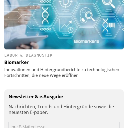
LABOR & DIAGNOSTIK
Biomarker
Innovationen und Hintergrundberichte zu technologischen
Fortschritten, die neue Wege eröffnen
Newsletter & e-Ausgabe
Nachrichten, Trends und Hintergründe sowie die
neuesten E-paper.