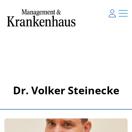
Dr. Volker Steinecke