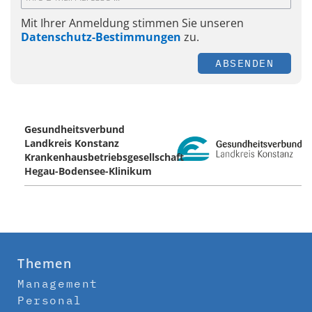
Mit Ihrer Anmeldung stimmen Sie unseren
Datenschutz-Bestimmungen
zu.
ABSENDEN
Gesundheitsverbund
Landkreis Konstanz
Krankenhausbetriebsgesellschaft
Hegau-Bodensee-Klinikum
Themen
Management
Personal