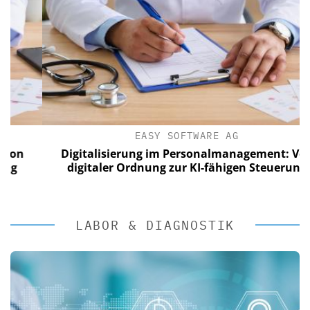
EASY SOFTWARE AG
n
Digitalisierung im Personalmanagement: Von
digitaler Ordnung zur KI-fähigen Steuerung
LABOR & DIAGNOSTIK