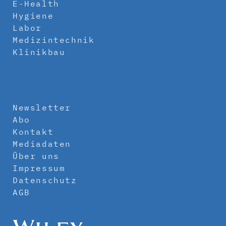
E-Health
Hygiene
Labor
Medizintechnik
Klinikbau
Newsletter
Abo
Kontakt
Mediadaten
Über uns
Impressum
Datenschutz
AGB