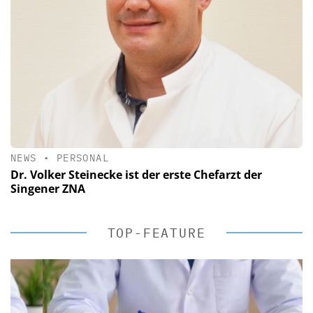
NEWS
•
PERSONAL
Dr. Volker Steinecke ist der erste Chefarzt der
Singener ZNA
TOP-FEATURE