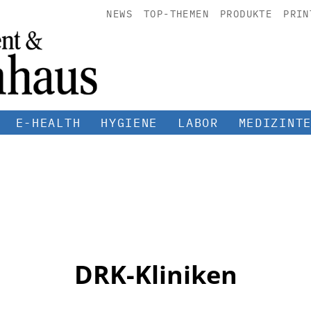
NEWS
TOP-THEMEN
PRODUKTE
PRIN
E-HEALTH
HYGIENE
LABOR
MEDIZINT
DRK-Kliniken