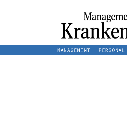
MANAGEMENT
PERSONAL