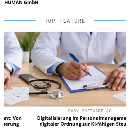
HUMAN GmbH
TOP-FEATURE
EASY SOFTWARE AG
 Von
Digitalisierung im Personalmanagement: Vo
ung
digitaler Ordnung zur KI-fähigen Steuerung