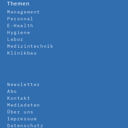
Themen
Management
Personal
E-Health
Hygiene
Labor
Medizintechnik
Klinikbau
Newsletter
Abo
Kontakt
Mediadaten
Über uns
Impressum
Datenschutz