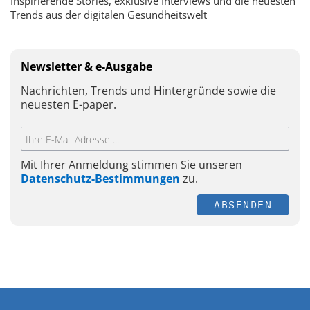
Inspirierende Stories, exklusive Interviews und die neuesten
Trends aus der digitalen Gesundheitswelt
Newsletter & e-Ausgabe
Nachrichten, Trends und Hintergründe sowie die
neuesten E-paper.
Mit Ihrer Anmeldung stimmen Sie unseren
Datenschutz-Bestimmungen
zu.
ABSENDEN