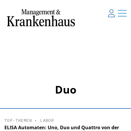
Duo
TOP-THEMEN
•
LABOR
ELISA Automaten: Uno, Duo und Quattro von der