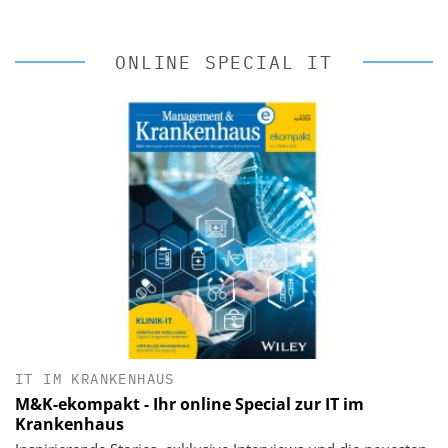
ONLINE SPECIAL IT
IT IM KRANKENHAUS
M&K-ekompakt - Ihr online Special zur IT im
Krankenhaus