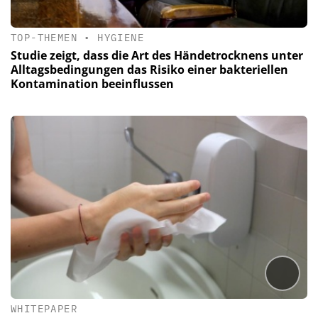
TOP-THEMEN
•
HYGIENE
Studie zeigt, dass die Art des Händetrocknens unter
Alltagsbedingungen das Risiko einer bakteriellen
Kontamination beeinflussen
WHITEPAPER