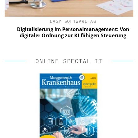
EASY SOFTWARE AG
Digitalisierung im Personalmanagement: Von
digitaler Ordnung zur KI-fähigen Steuerung
ONLINE SPECIAL IT