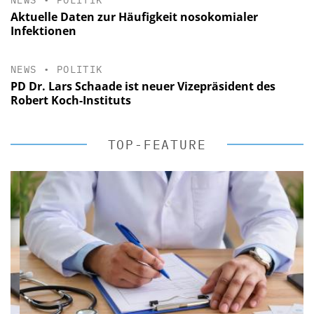
Aktuelle Daten zur Häufigkeit nosokomialer
Infektionen
NEWS
•
POLITIK
PD Dr. Lars Schaade ist neuer Vizepräsident des
Robert Koch-Instituts
TOP-FEATURE