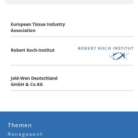
European Tissue Industry
Association
Robert Koch-Institut
Jeld-Wen Deutschland
GmbH & Co.KG
Themen
Management