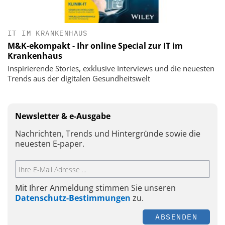
IT IM KRANKENHAUS
M&K-ekompakt - Ihr online Special zur IT im
Krankenhaus
Inspirierende Stories, exklusive Interviews und die neuesten
Trends aus der digitalen Gesundheitswelt
Newsletter & e-Ausgabe
Nachrichten, Trends und Hintergründe sowie die
neuesten E-paper.
Mit Ihrer Anmeldung stimmen Sie unseren
Datenschutz-Bestimmungen
zu.
ABSENDEN