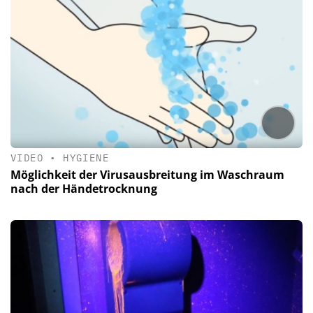
VIDEO
•
HYGIENE
Möglichkeit der Virusausbreitung im Waschraum
nach der Händetrocknung