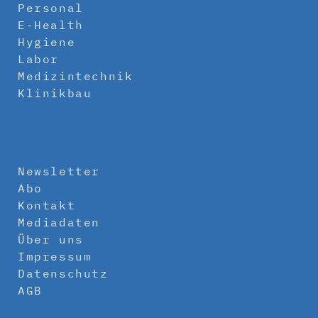
Personal
E-Health
Hygiene
Labor
Medizintechnik
Klinikbau
Newsletter
Abo
Kontakt
Mediadaten
Über uns
Impressum
Datenschutz
AGB