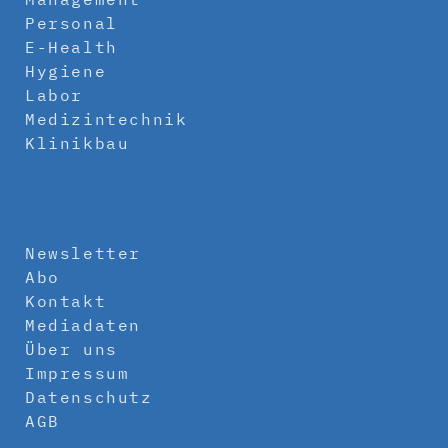
Personal
E-Health
Hygiene
Labor
Medizintechnik
Klinikbau
Newsletter
Abo
Kontakt
Mediadaten
Über uns
Impressum
Datenschutz
AGB