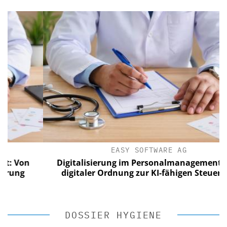
EASY SOFTWARE AG
on
Digitalisierung im Personalmanagement: Von
g
digitaler Ordnung zur KI-fähigen Steuerung
DOSSIER HYGIENE