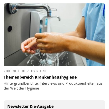
ZUKUNFT DER HYGIENE
Themenbereich Krankenhaushygiene
Hintergrundberichte, Interviews und Produktneuheiten aus
der Welt der Hygiene
Newsletter & e-Ausgabe