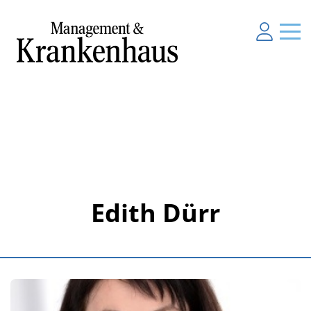
Edith Dürr