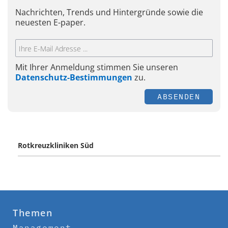
Nachrichten, Trends und Hintergründe sowie die
neuesten E-paper.
Mit Ihrer Anmeldung stimmen Sie unseren
Datenschutz-Bestimmungen
zu.
ABSENDEN
Rotkreuzkliniken Süd
Themen
Management