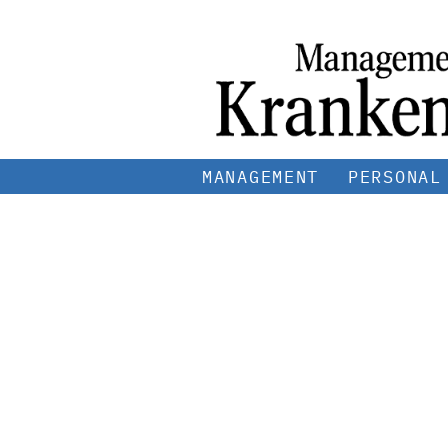
MANAGEMENT
PERSONAL