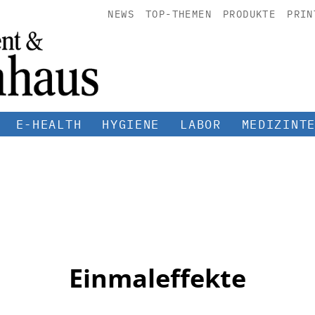
NEWS
TOP-THEMEN
PRODUKTE
PRIN
E-HEALTH
HYGIENE
LABOR
MEDIZINT
Einmaleffekte