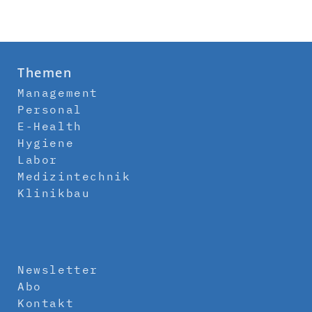
Themen
Management
Personal
E-Health
Hygiene
Labor
Medizintechnik
Klinikbau
Newsletter
Abo
Kontakt