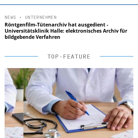
NEWS
•
UNTERNEHMEN
Röntgenfilm-Tütenarchiv hat ausgedient -
Universitätsklinik Halle: elektronisches Archiv für
bildgebende Verfahren
TOP-FEATURE