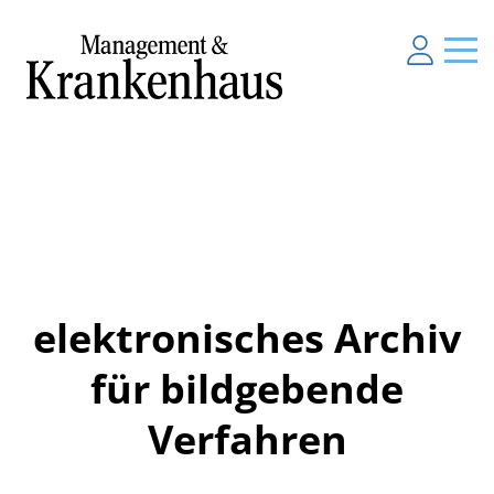
elektronisches Archiv
für bildgebende
Verfahren