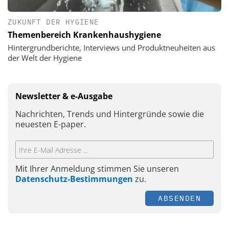
ZUKUNFT DER HYGIENE
Themenbereich Krankenhaushygiene
Hintergrundberichte, Interviews und Produktneuheiten aus
der Welt der Hygiene
Newsletter & e-Ausgabe
Nachrichten, Trends und Hintergründe sowie die
neuesten E-paper.
Mit Ihrer Anmeldung stimmen Sie unseren
Datenschutz-Bestimmungen
zu.
ABSENDEN