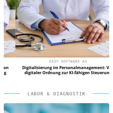
EASY SOFTWARE AG
Digitalisierung im Personalmanagement: Von
digitaler Ordnung zur KI-fähigen Steuerung
LABOR & DIAGNOSTIK