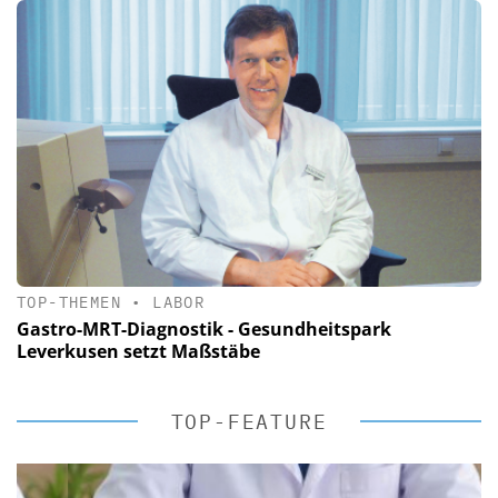
TOP-THEMEN
•
LABOR
Gastro-MRT-Diagnostik - Gesundheitspark
Leverkusen setzt Maßstäbe
TOP-FEATURE