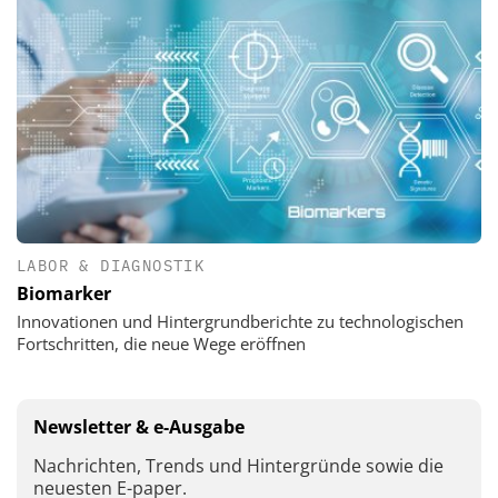
LABOR & DIAGNOSTIK
Biomarker
Innovationen und Hintergrundberichte zu technologischen
Fortschritten, die neue Wege eröffnen
Newsletter & e-Ausgabe
Nachrichten, Trends und Hintergründe sowie die
neuesten E-paper.