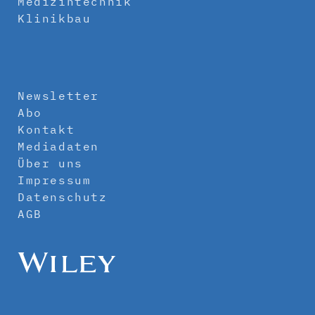
Medizintechnik
Klinikbau
Newsletter
Abo
Kontakt
Mediadaten
Über uns
Impressum
Datenschutz
AGB