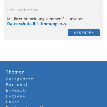
Mit Ihrer Anmeldung stimmen Sie unseren
Datenschutz-Bestimmungen
zu.
ABSENDEN
Themen
Management
Personal
E-Health
Hygiene
Labor