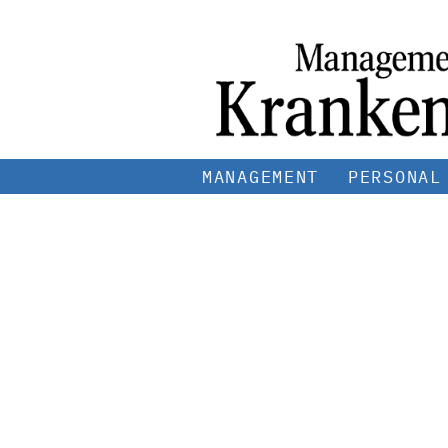
MANAGEMENT
PERSONAL