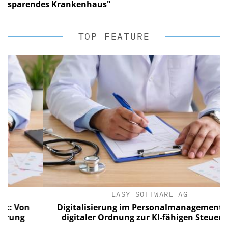
sparendes Krankenhaus"
TOP-FEATURE
EASY SOFTWARE AG
Von
Digitalisierung im Personalmanagement: Von
ng
digitaler Ordnung zur KI-fähigen Steuerung