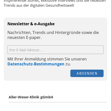
Inspirierende Stories, exklusive Interviews und die neuesten
Trends aus der digitalen Gesundheitswelt
Newsletter & e-Ausgabe
Nachrichten, Trends und Hintergründe sowie die
neuesten E-paper.
Mit Ihrer Anmeldung stimmen Sie unseren
Datenschutz-Bestimmungen
zu.
ABSENDEN
Aller-Weser-Klinik gGmbH