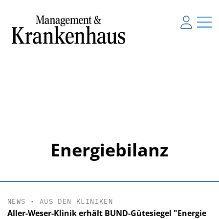
Energiebilanz
NEWS
•
AUS DEN KLINIKEN
Aller-Weser-Klinik erhält BUND-Gütesiegel "Energie