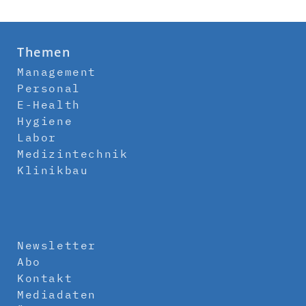
Themen
Management
Personal
E-Health
Hygiene
Labor
Medizintechnik
Klinikbau
Newsletter
Abo
Kontakt
Mediadaten