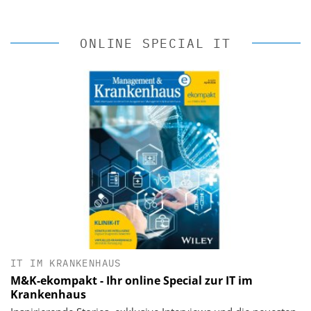
ONLINE SPECIAL IT
IT IM KRANKENHAUS
M&K-ekompakt - Ihr online Special zur IT im
Krankenhaus