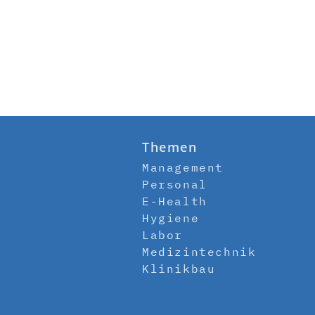
Themen
Management
Personal
E-Health
Hygiene
Labor
Medizintechnik
Klinikbau