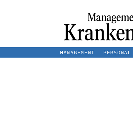
MANAGEMENT
PERSONAL