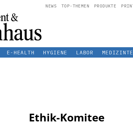
NEWS
TOP-THEMEN
PRODUKTE
PRIN
E-HEALTH
HYGIENE
LABOR
MEDIZINT
Ethik-Komitee