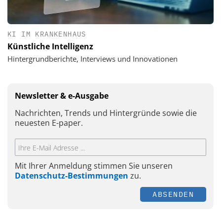
KI IM KRANKENHAUS
Künstliche Intelligenz
Hintergrundberichte, Interviews und Innovationen
Newsletter & e-Ausgabe
Nachrichten, Trends und Hintergründe sowie die
neuesten E-paper.
Mit Ihrer Anmeldung stimmen Sie unseren
Datenschutz-Bestimmungen
zu.
ABSENDEN