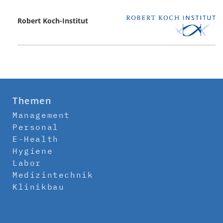
Robert Koch-Institut
Themen
Management
Personal
E-Health
Hygiene
Labor
Medizintechnik
Klinikbau