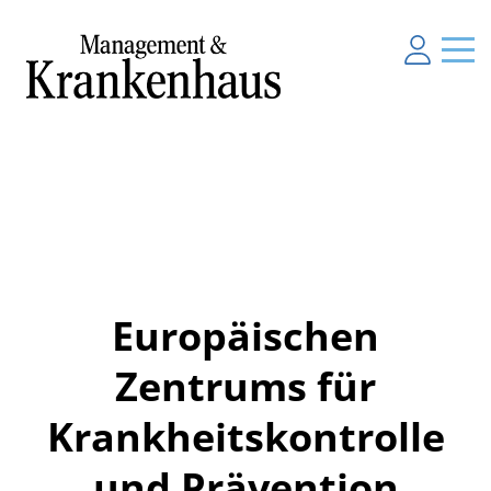
Europäischen
Zentrums für
Krankheitskontrolle
und Prävention