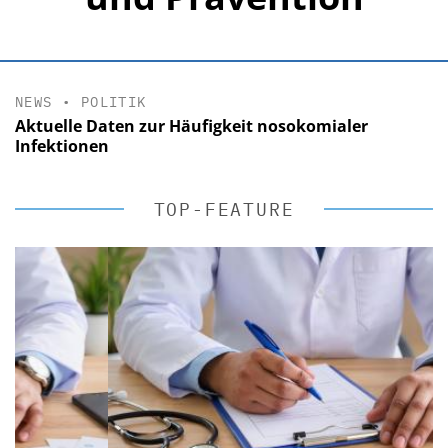
NEWS
•
POLITIK
Aktuelle Daten zur Häufigkeit nosokomialer
Infektionen
TOP-FEATURE