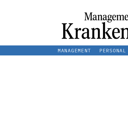
MANAGEMENT
PERSONAL