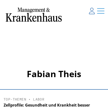
Fabian Theis
TOP-THEMEN
•
LABOR
Zellprofile: Gesundheit und Krankheit besser