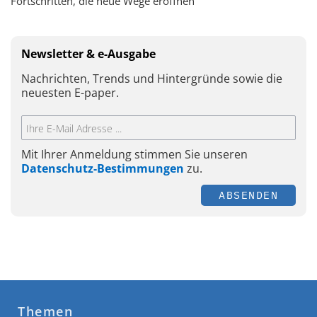
Fortschritten, die neue Wege eröffnen
Newsletter & e-Ausgabe
Nachrichten, Trends und Hintergründe sowie die
neuesten E-paper.
Mit Ihrer Anmeldung stimmen Sie unseren
Datenschutz-Bestimmungen
zu.
ABSENDEN
Themen