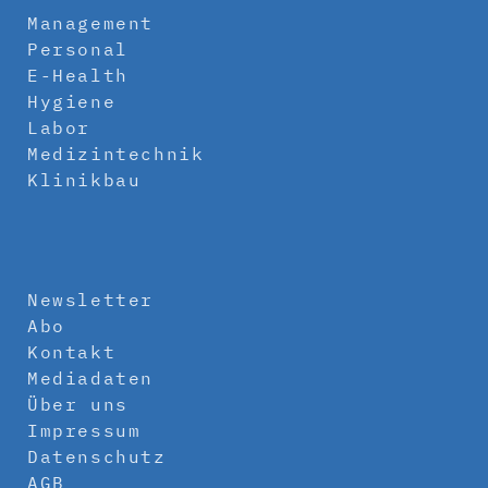
Management
Personal
E-Health
Hygiene
Labor
Medizintechnik
Klinikbau
Newsletter
Abo
Kontakt
Mediadaten
Über uns
Impressum
Datenschutz
AGB