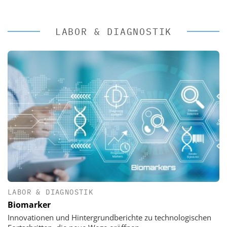
LABOR & DIAGNOSTIK
LABOR & DIAGNOSTIK
Biomarker
Innovationen und Hintergrundberichte zu technologischen