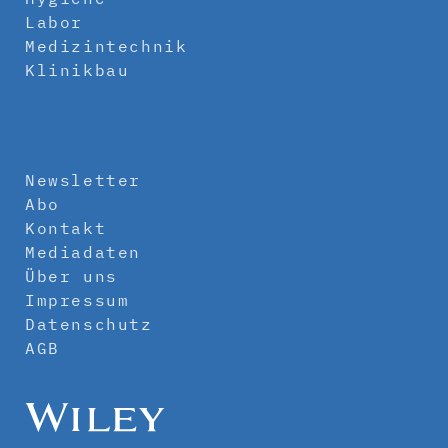
Labor
Medizintechnik
Klinikbau
Newsletter
Abo
Kontakt
Mediadaten
Über uns
Impressum
Datenschutz
AGB