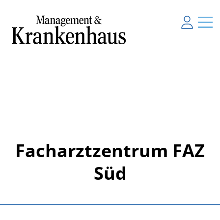
Facharztzentrum FAZ
Süd