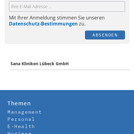
Mit Ihrer Anmeldung stimmen Sie unseren
Datenschutz-Bestimmungen
zu.
ABSENDEN
Sana Kliniken Lübeck GmbH
Themen
Management
Personal
E-Health
Hygiene