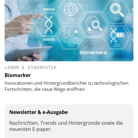
LABOR & DIAGNOSTIK
Biomarker
Innovationen und Hintergrundberichte zu technologischen
Fortschritten, die neue Wege eröffnen
Newsletter & e-Ausgabe
Nachrichten, Trends und Hintergründe sowie die
neuesten E-paper.