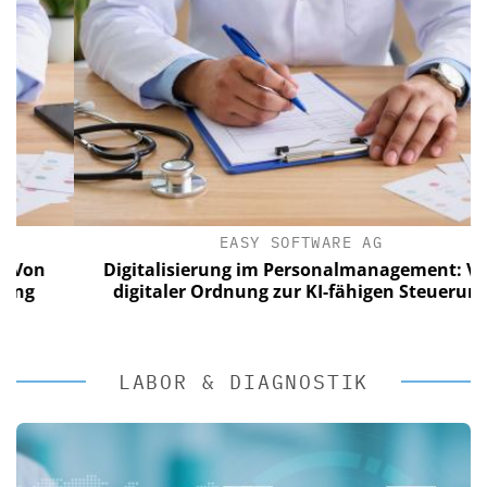
EASY SOFTWARE AG
n
Digitalisierung im Personalmanagement: Von
digitaler Ordnung zur KI-fähigen Steuerung
LABOR & DIAGNOSTIK