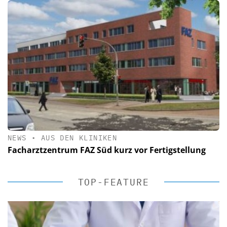
NEWS
•
AUS DEN KLINIKEN
Facharztzentrum FAZ Süd kurz vor Fertigstellung
TOP-FEATURE