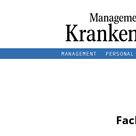
MANAGEMENT
PERSONAL
Fac