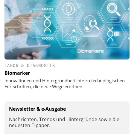
LABOR & DIAGNOSTIK
Biomarker
Innovationen und Hintergrundberichte zu technologischen
Fortschritten, die neue Wege eröffnen
Newsletter & e-Ausgabe
Nachrichten, Trends und Hintergründe sowie die
neuesten E-paper.