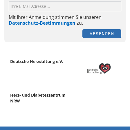
Mit Ihrer Anmeldung stimmen Sie unseren
Datenschutz-Bestimmungen
zu.
ABSENDEN
Deutsche Herzstiftung e.V.
Herz- und Diabeteszentrum
NRW