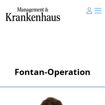
Fontan-Operation