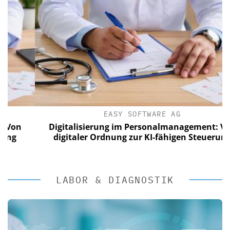
EASY SOFTWARE AG
Digitalisierung im Personalmanagement: Von
digitaler Ordnung zur KI-fähigen Steuerung
LABOR & DIAGNOSTIK