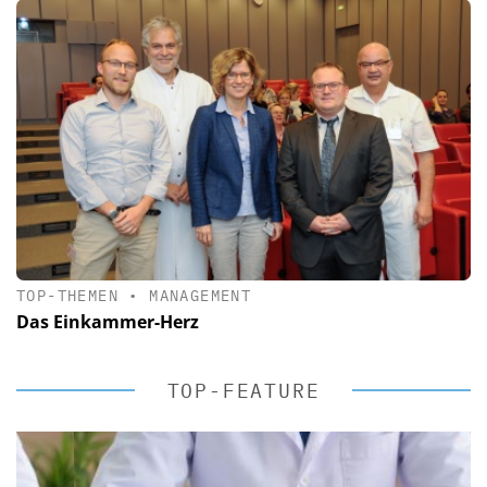
TOP-THEMEN
•
MANAGEMENT
Das Einkammer-Herz
TOP-FEATURE