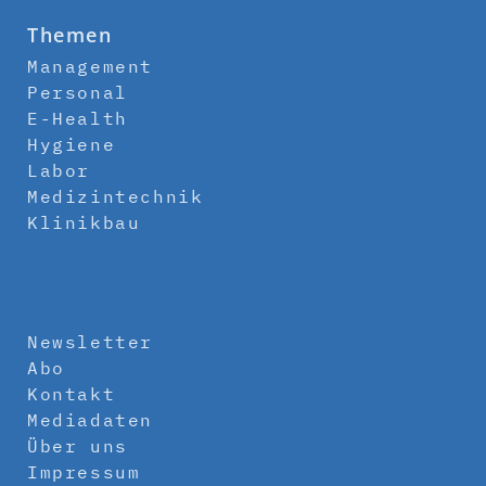
Themen
Management
Personal
E-Health
Hygiene
Labor
Medizintechnik
Klinikbau
Newsletter
Abo
Kontakt
Mediadaten
Über uns
Impressum