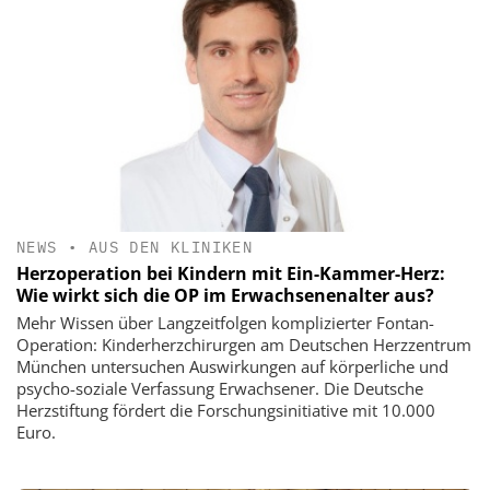
NEWS
•
AUS DEN KLINIKEN
Herzoperation bei Kindern mit Ein-Kammer-Herz:
Wie wirkt sich die OP im Erwachsenenalter aus?
Mehr Wissen über Langzeitfolgen komplizierter Fontan-
Operation: Kinderherzchirurgen am Deutschen Herzzentrum
München untersuchen Auswirkungen auf körperliche und
psycho-soziale Verfassung Erwachsener. Die Deutsche
Herzstiftung fördert die Forschungsinitiative mit 10.000
Euro.