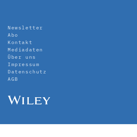
Newsletter
Abo
Kontakt
Mediadaten
Über uns
Impressum
Datenschutz
AGB