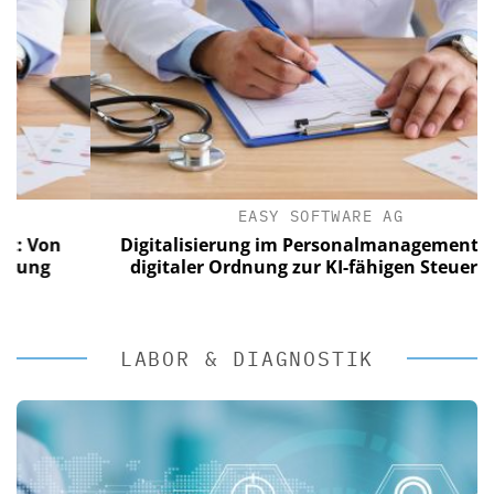
EASY SOFTWARE AG
on
Digitalisierung im Personalmanagement: Von
digitaler Ordnung zur KI-fähigen Steuerung
LABOR & DIAGNOSTIK