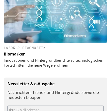
LABOR & DIAGNOSTIK
Biomarker
Innovationen und Hintergrundberichte zu technologischen
Fortschritten, die neue Wege eröffnen
Newsletter & e-Ausgabe
Nachrichten, Trends und Hintergründe sowie die
neuesten E-paper.