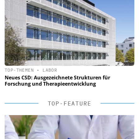
TOP-THEMEN
•
LABOR
Neues CSD: Ausgezeichnete Strukturen für
Forschung und Therapieentwicklung
TOP-FEATURE