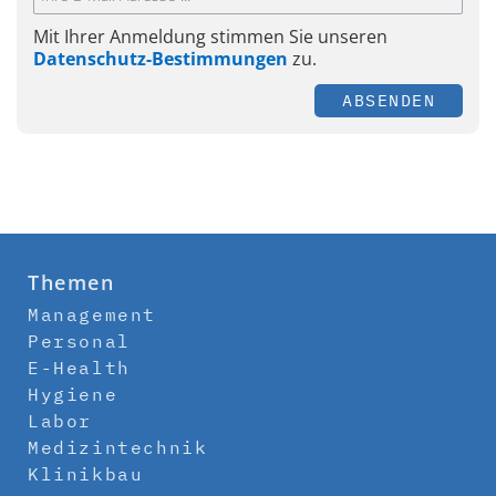
Mit Ihrer Anmeldung stimmen Sie unseren
Datenschutz-Bestimmungen
zu.
ABSENDEN
Themen
Management
Personal
E-Health
Hygiene
Labor
Medizintechnik
Klinikbau