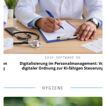
EASY SOFTWARE AG
Digitalisierung im Personalmanagement: Von
digitaler Ordnung zur KI-fähigen Steuerung
HYGIENE