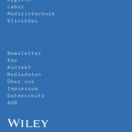
Labor
Medizintechnik
Klinikbau
Newsletter
Abo
Kontakt
Mediadaten
Über uns
Impressum
Datenschutz
AGB