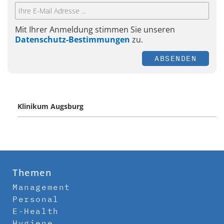
Mit Ihrer Anmeldung stimmen Sie unseren
Datenschutz-Bestimmungen
zu.
ABSENDEN
Klinikum Augsburg
Themen
Management
Personal
E-Health
Hygiene