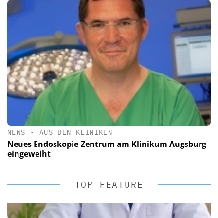
NEWS
•
AUS DEN KLINIKEN
Neues Endoskopie-Zentrum am Klinikum Augsburg
eingeweiht
TOP-FEATURE