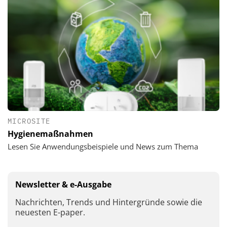
MICROSITE
Hygienemaßnahmen
Lesen Sie Anwendungsbeispiele und News zum Thema
Newsletter & e-Ausgabe
Nachrichten, Trends und Hintergründe sowie die
neuesten E-paper.