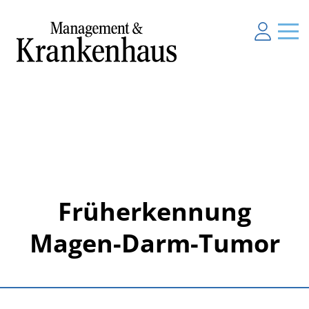
Früherkennung
Magen-Darm-Tumor