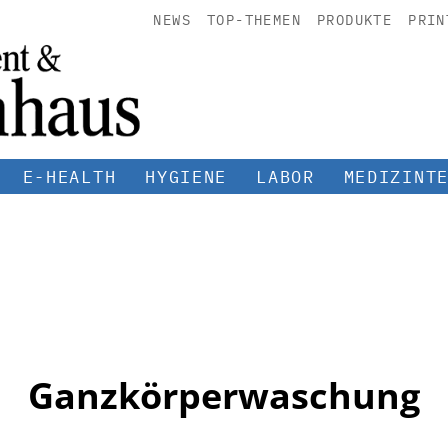
NEWS
TOP-THEMEN
PRODUKTE
PRIN
E-HEALTH
HYGIENE
LABOR
MEDIZINT
Ganzkörperwaschung