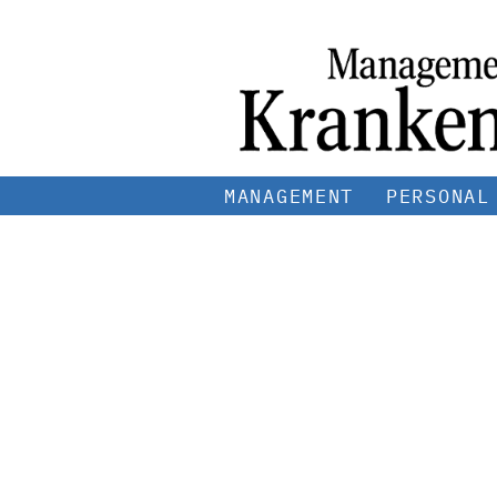
MANAGEMENT
PERSONAL