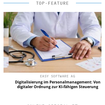
TOP-FEATURE
EASY SOFTWARE AG
Digitalisierung im Personalmanagement: Von
digitaler Ordnung zur KI-fähigen Steuerung