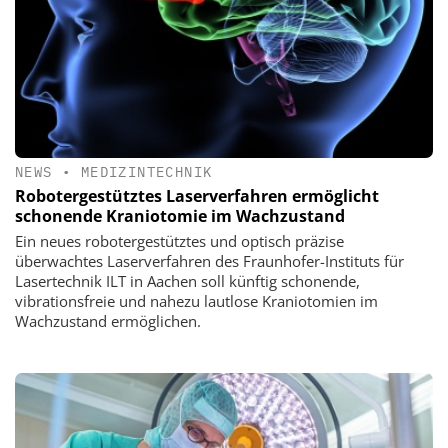
NEWS
•
MEDIZINTECHNIK
Robotergestütztes Laserverfahren ermöglicht
schonende Kraniotomie im Wachzustand
Ein neues robotergestütztes und optisch präzise
überwachtes Laserverfahren des Fraunhofer-Instituts für
Lasertechnik ILT in Aachen soll künftig schonende,
vibrationsfreie und nahezu lautlose Kraniotomien im
Wachzustand ermöglichen.