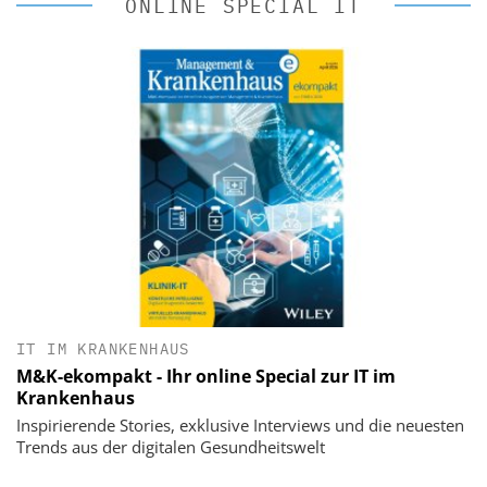
ONLINE SPECIAL IT
IT IM KRANKENHAUS
M&K-ekompakt - Ihr online Special zur IT im
Krankenhaus
Inspirierende Stories, exklusive Interviews und die neuesten
Trends aus der digitalen Gesundheitswelt