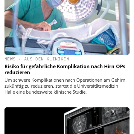
NEWS
•
AUS DEN KLINIKEN
Risiko für gefährliche Komplikation nach Hirn-OPs
reduzieren
Um schwere Komplikationen nach Operationen am Gehirn
zukünftig zu reduzieren, startet die Universitätsmedizin
Halle eine bundesweite klinische Studie.