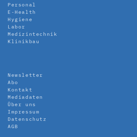
Personal
E-Health
Hygiene
Labor
Medizintechnik
Klinikbau
Newsletter
Abo
Kontakt
Mediadaten
Über uns
Impressum
Datenschutz
AGB