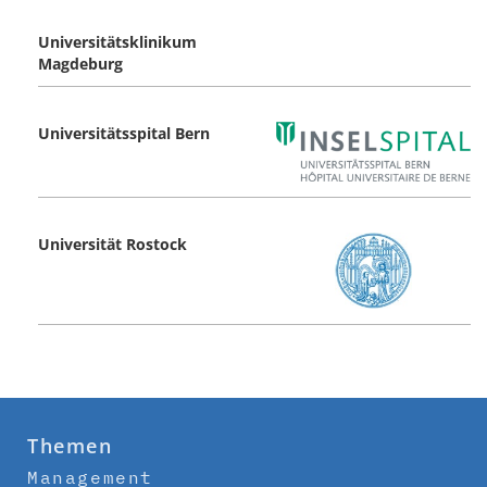
Universitätsklinikum
Magdeburg
Universitätsspital Bern
Universität Rostock
Themen
Management