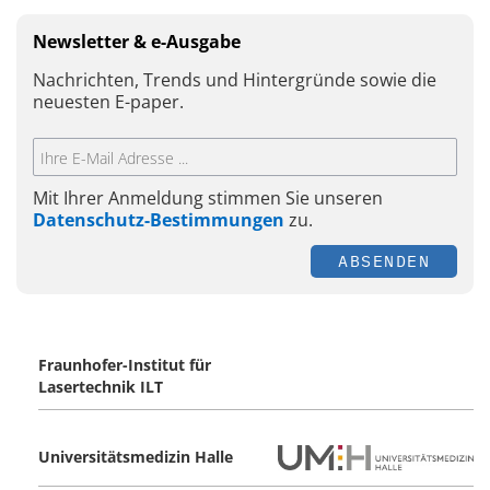
Newsletter & e-Ausgabe
Nachrichten, Trends und Hintergründe sowie die
neuesten E-paper.
Mit Ihrer Anmeldung stimmen Sie unseren
Datenschutz-Bestimmungen
zu.
ABSENDEN
Fraunhofer-Institut für
Lasertechnik ILT
Universitätsmedizin Halle