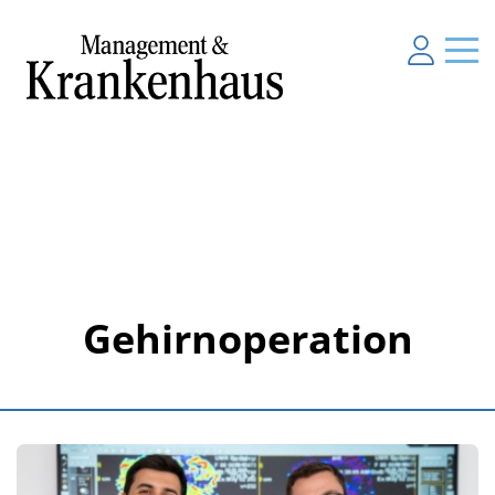
Gehirnoperation