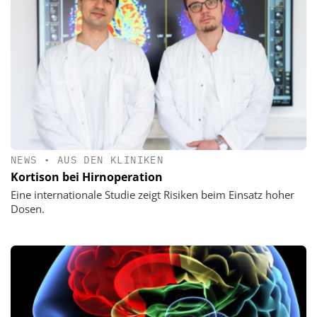
NEWS
•
AUS DEN KLINIKEN
Kortison bei Hirnoperation
Eine internationale Studie zeigt Risiken beim Einsatz hoher
Dosen.