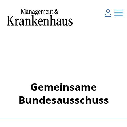
Gemeinsame
Bundesausschuss