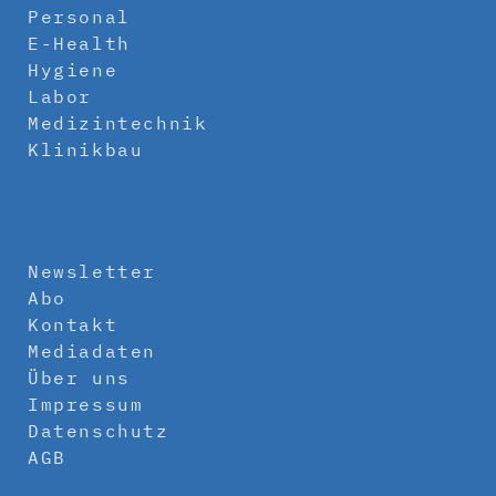
Personal
E-Health
Hygiene
Labor
Medizintechnik
Klinikbau
Newsletter
Abo
Kontakt
Mediadaten
Über uns
Impressum
Datenschutz
AGB