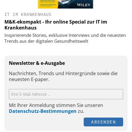
IT IM KRANKENHAUS
M&K-ekompakt - Ihr online Special zur IT im
Krankenhaus
Inspirierende Stories, exklusive Interviews und die neuesten
Trends aus der digitalen Gesundheitswelt
Newsletter & e-Ausgabe
Nachrichten, Trends und Hintergründe sowie die
neuesten E-paper.
Mit Ihrer Anmeldung stimmen Sie unseren
Datenschutz-Bestimmungen
zu.
ABSENDEN