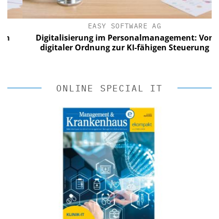
EASY SOFTWARE AG
Digitalisierung im Personalmanagement: Von
digitaler Ordnung zur KI-fähigen Steuerung
ONLINE SPECIAL IT