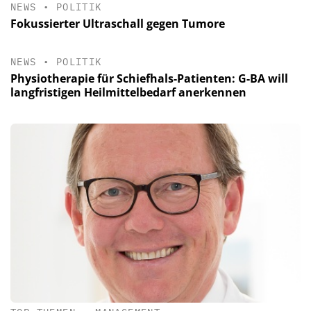
NEWS
•
POLITIK
Fokussierter Ultraschall gegen Tumore
NEWS
•
POLITIK
Physiotherapie für Schiefhals-Patienten: G-BA will
langfristigen Heilmittelbedarf anerkennen