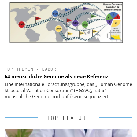
TOP-THEMEN
•
LABOR
64 menschliche Genome als neue Referenz
Eine internationale Forschungsgruppe, das „Human Genome
Structural Variation Consortium“ (HGSVC), hat 64
menschliche Genome hochauflösend sequenziert.
TOP-FEATURE