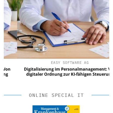
EASY SOFTWARE AG
on
Digitalisierung im Personalmanagement: Von
digitaler Ordnung zur KI-fähigen Steuerung
ONLINE SPECIAL IT