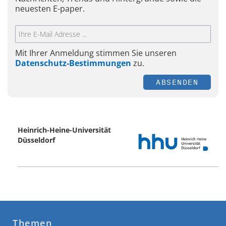
neuesten E-paper.
Mit Ihrer Anmeldung stimmen Sie unseren
Datenschutz-Bestimmungen
zu.
ABSENDEN
Heinrich-Heine-Universität
Düsseldorf
Themen