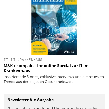
IT IM KRANKENHAUS
M&K-ekompakt - Ihr online Special zur IT im
Krankenhaus
Inspirierende Stories, exklusive Interviews und die neuesten
Trends aus der digitalen Gesundheitswelt
Newsletter & e-Ausgabe
Nachrichten, Trends und Hintergründe sowie die