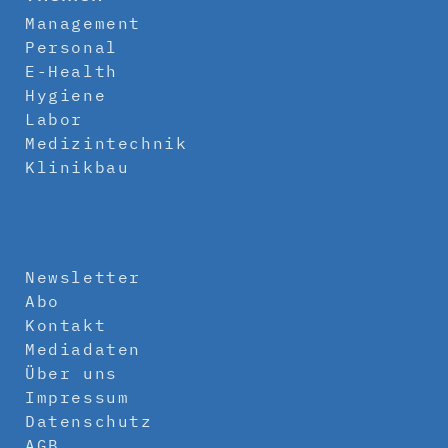
Management
Personal
E-Health
Hygiene
Labor
Medizintechnik
Klinikbau
Newsletter
Abo
Kontakt
Mediadaten
Über uns
Impressum
Datenschutz
AGB