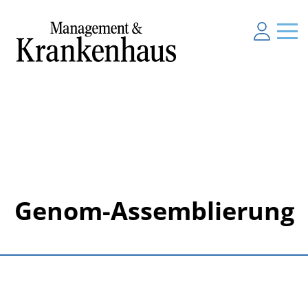
Genom-Assemblierung