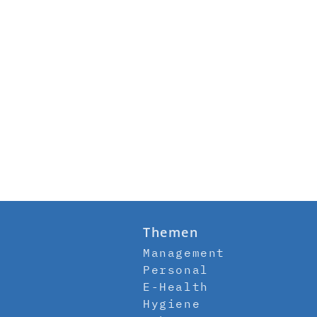
Themen
Management
Personal
E-Health
Hygiene