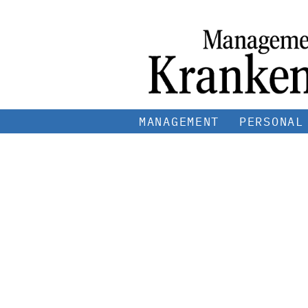
MANAGEMENT
PERSONAL