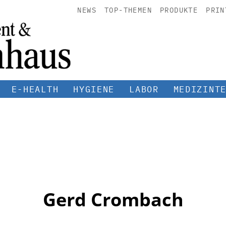
NEWS
TOP-THEMEN
PRODUKTE
PRIN
E-HEALTH
HYGIENE
LABOR
MEDIZINT
Gerd Crombach