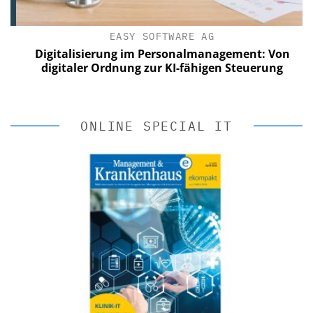
EASY SOFTWARE AG
?
Digitalisierung im Personalmanagement: Von
digitaler Ordnung zur KI-fähigen Steuerung
ONLINE SPECIAL IT