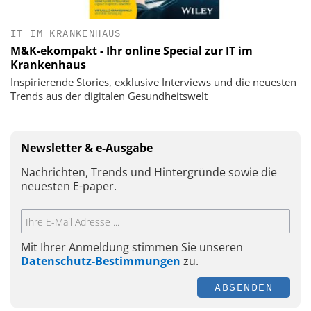
IT IM KRANKENHAUS
M&K-ekompakt - Ihr online Special zur IT im
Krankenhaus
Inspirierende Stories, exklusive Interviews und die neuesten
Trends aus der digitalen Gesundheitswelt
Newsletter & e-Ausgabe
Nachrichten, Trends und Hintergründe sowie die
neuesten E-paper.
Mit Ihrer Anmeldung stimmen Sie unseren
Datenschutz-Bestimmungen
zu.
ABSENDEN