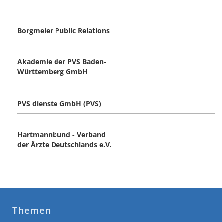
Borgmeier Public Relations
Akademie der PVS Baden-
Württemberg GmbH
PVS dienste GmbH (PVS)
Hartmannbund - Verband
der Ärzte Deutschlands e.V.
Themen