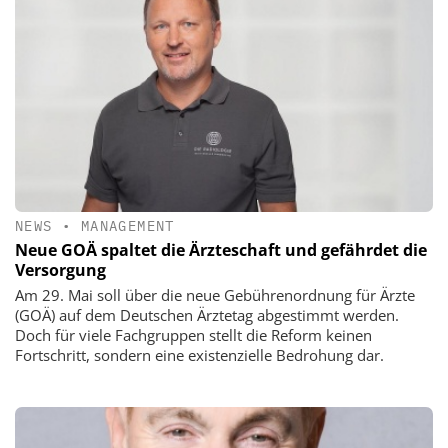
NEWS
•
MANAGEMENT
Neue GOÄ spaltet die Ärzteschaft und gefährdet die
Versorgung
Am 29. Mai soll über die neue Gebührenordnung für Ärzte
(GOÄ) auf dem Deutschen Ärztetag abgestimmt werden.
Doch für viele Fachgruppen stellt die Reform keinen
Fortschritt, sondern eine existenzielle Bedrohung dar.