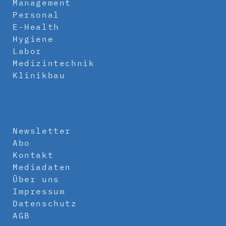
Management
Personal
E-Health
Hygiene
Labor
Medizintechnik
Klinikbau
Newsletter
Abo
Kontakt
Mediadaten
Über uns
Impressum
Datenschutz
AGB