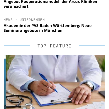
Angebot Kooperationsmodell der Arcus-Kliniken
verunsichert
NEWS
•
UNTERNEHMEN
Akademie der PVS-Baden Württemberg: Neue
Seminarangebote in München
TOP-FEATURE