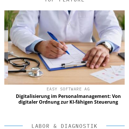
EASY SOFTWARE AG
Digitalisierung im Personalmanagement: Von
digitaler Ordnung zur KI-fähigen Steuerung
LABOR & DIAGNOSTIK