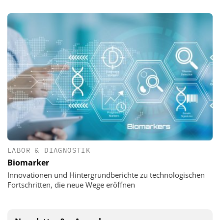
LABOR & DIAGNOSTIK
Biomarker
Innovationen und Hintergrundberichte zu technologischen
Fortschritten, die neue Wege eröffnen