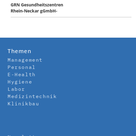
GRN Gesundheitszentren
Rhein-Neckar gGmbH-
Themen
Management
Personal
E-Health
Hygiene
Labor
Medizintechnik
Klinikbau