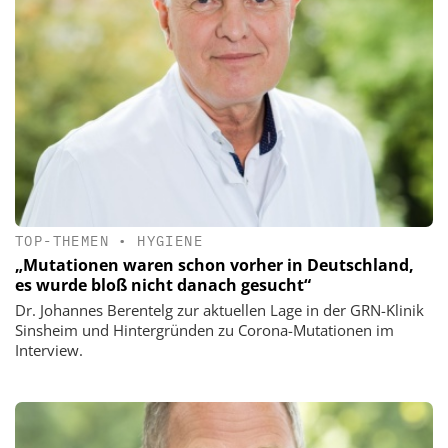
TOP-THEMEN
•
HYGIENE
„Mutationen waren schon vorher in Deutschland,
es wurde bloß nicht danach gesucht“
Dr. Johannes Berentelg zur aktuellen Lage in der GRN-Klinik
Sinsheim und Hintergründen zu Corona-Mutationen im
Interview.