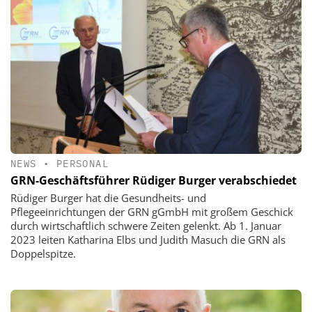
NEWS
•
PERSONAL
GRN-Geschäftsführer Rüdiger Burger verabschiedet
Rüdiger Burger hat die Gesundheits- und
Pflegeeinrichtungen der GRN gGmbH mit großem Geschick
durch wirtschaftlich schwere Zeiten gelenkt. Ab 1. Januar
2023 leiten Katharina Elbs und Judith Masuch die GRN als
Doppelspitze.