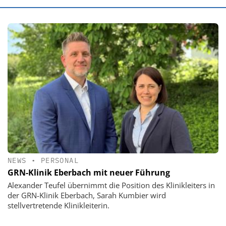
NEWS
•
PERSONAL
GRN-Klinik Eberbach mit neuer Führung
Alexander Teufel übernimmt die Position des Klinikleiters in
der GRN-Klinik Eberbach, Sarah Kumbier wird
stellvertretende Klinikleiterin.