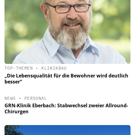
TOP-THEMEN
•
KLINIKBAU
„Die Lebensqualität für die Bewohner wird deutlich
besser“
NEWS
•
PERSONAL
GRN-Klinik Eberbach: Stabwechsel zweier Allround-
Chirurgen