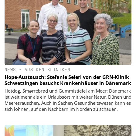
NEWS
•
AUS DEN KLINIKEN
Hope-Austausch: Stefanie Seierl von der GRN-Klinik
Schwetzingen besucht Krankenhäuser in Dänemark
Hotdog, Smørrebrød und Gummistiefel am Meer: Dänemark
ist weit mehr als ein Urlaubsort mit weiter Natur, Dünen und
Meeresrauschen. Auch in Sachen Gesundheitswesen kann es
sich lohnen, auf den Nachbarn im Norden zu schauen.