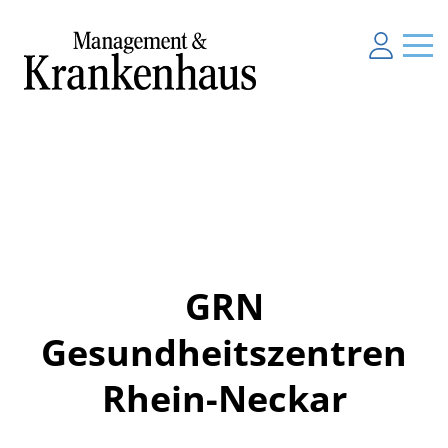
GRN
Gesundheitszentren
Rhein-Neckar