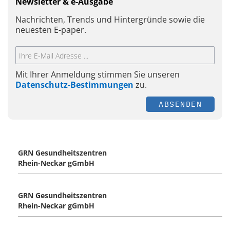
Newsletter & e-Ausgabe
Nachrichten, Trends und Hintergründe sowie die
neuesten E-paper.
Mit Ihrer Anmeldung stimmen Sie unseren
Datenschutz-Bestimmungen
zu.
ABSENDEN
GRN Gesundheitszentren
Rhein-Neckar gGmbH
GRN Gesundheitszentren
Rhein-Neckar gGmbH