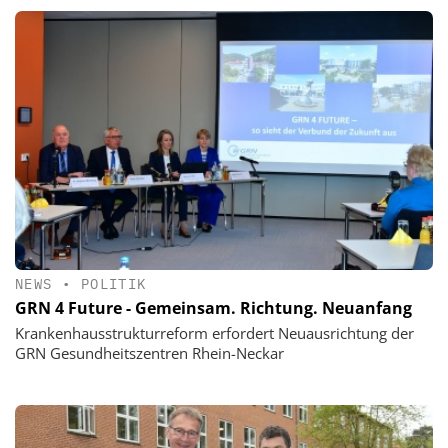
NEWS
•
POLITIK
GRN 4 Future - Gemeinsam. Richtung. Neuanfang
Krankenhausstrukturreform erfordert Neuausrichtung der
GRN Gesundheitszentren Rhein-Neckar