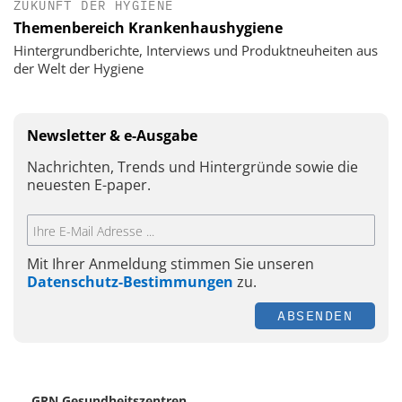
ZUKUNFT DER HYGIENE
Themenbereich Krankenhaushygiene
Hintergrundberichte, Interviews und Produktneuheiten aus
der Welt der Hygiene
Newsletter & e-Ausgabe
Nachrichten, Trends und Hintergründe sowie die
neuesten E-paper.
Mit Ihrer Anmeldung stimmen Sie unseren
Datenschutz-Bestimmungen
zu.
ABSENDEN
GRN Gesundheitszentren