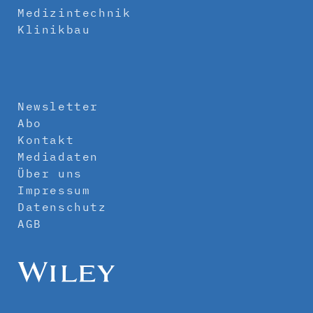
Medizintechnik
Klinikbau
Newsletter
Abo
Kontakt
Mediadaten
Über uns
Impressum
Datenschutz
AGB