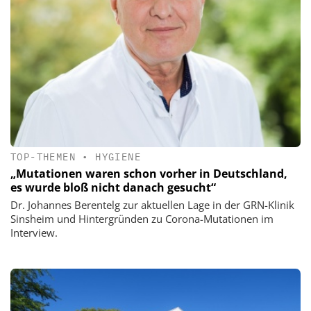
TOP-THEMEN
•
HYGIENE
„Mutationen waren schon vorher in Deutschland,
es wurde bloß nicht danach gesucht“
Dr. Johannes Berentelg zur aktuellen Lage in der GRN-Klinik
Sinsheim und Hintergründen zu Corona-Mutationen im
Interview.