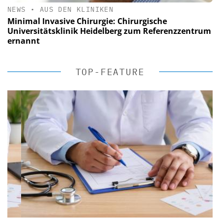
NEWS
•
AUS DEN KLINIKEN
Minimal Invasive Chirurgie: Chirurgische
Universitätsklinik Heidelberg zum Referenzzentrum
ernannt
TOP-FEATURE