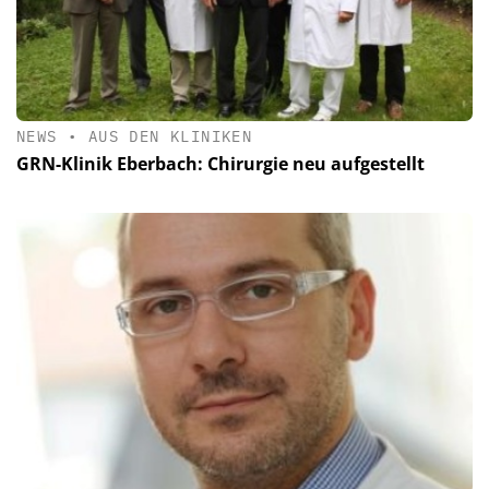
NEWS
•
AUS DEN KLINIKEN
GRN-Klinik Eberbach: Chirurgie neu aufgestellt