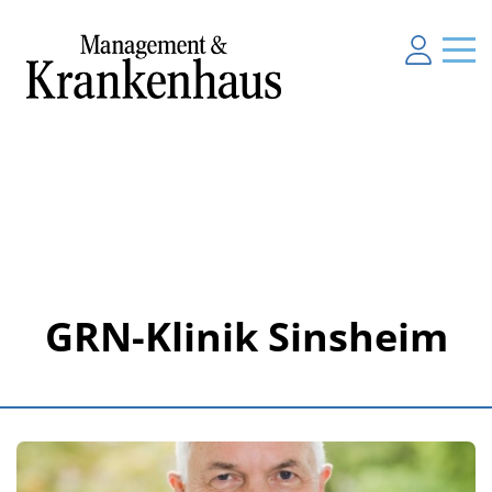
GRN-Klinik Sinsheim