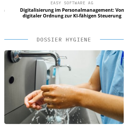
EASY SOFTWARE AG
Digitalisierung im Personalmanagement: Von
digitaler Ordnung zur KI-fähigen Steuerung
DOSSIER HYGIENE